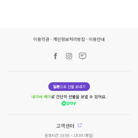
이용약관
·
개인정보처리방침
·
이용안내
일본
으로 선물 보내기
네이버 페이
로 간단히 선물을 보낼 수 있어요.
고객센터
운영시간: 10:00 ~ 18:00 (평일)