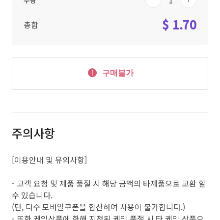
수량
$ 1.70
총합
구매불가
주의사항
[이용안내 및 유의사항]
- 고객 요청 및 제품 품절 시 해당 금액의 타제품으로 교환 할
수 있습니다.
(단, 다수 모바일쿠폰을 합산하여 사용이 불가합니다.)
- 또한 케익상품에 한해 지정된 케익 품절 시 타 케익 상품으