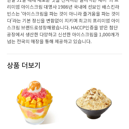
리미엄 아이스크림 대명사 1986년 국내에 선보인 배스킨라
빈스는 ‘아이스크림을 파는 것이 아니라 즐거움을 파는 것이
다’라는 기본 정신을 변함없이 지키며 최고의 프리미엄 아이
스크림 브랜드로성장해왔습니다. HACCP인증을 받은 첨단
공장에서 생산한 다양하고 신선한 아이스크림을 1,000개가
넘는 전국의 매장을 통해 제공하고 있습니다.
상품 더보기