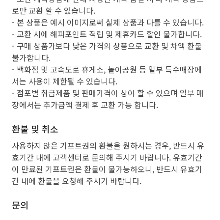
로만 교환 할 수 있습니다.
- 본 상품은 예시 이미지로써 실제 상품과 다를 수 있습니다.
- 교환 시에 해피포인트 적립 및 제휴카드 할인 불가합니다.
- 구매 상품가보다 낮은 가격의 상품으로 교환 및 차액 환불
불가합니다.
- 백화점 및 고속도로 휴게소, 놀이공원 등 일부 특수매장에
서는 사용이 제한될 수 있습니다.
- 점포별 취급제품 및 판매가격이 상이 할 수 있으며 일부 매
장에서는 추가금액 결제 후 교환 가능 합니다.
환불 및 취소
사용하지 않은 기프트권의 환불을 원하시는 경우, 반드시 유
효기간 내에 고객센터로 문의해 주시기 바랍니다. 유효기간
이 만료된 기프트권은 환불이 불가능하오니, 반드시 유효기
간 내에 환불을 요청해 주시기 바랍니다.
문의