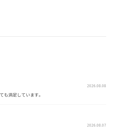
2026.08.08
ても満足しています。
2026.08.07