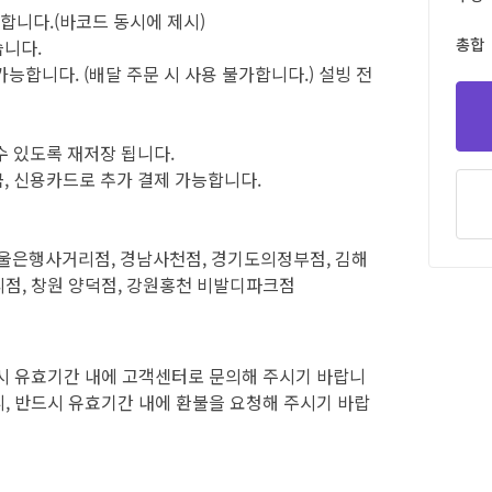
합니다.(바코드 동시에 제시)
총합
습니다.
능합니다. (배달 주문 시 사용 불가합니다.) 설빙 전
수 있도록 재저장 됩니다.
금, 신용카드로 추가 결제 가능합니다.
울은행사거리점, 경남사천점, 경기도의정부점, 김해
점, 창원 양덕점, 강원홍천 비발디파크점
시 유효기간 내에 고객센터로 문의해 주시기 바랍니
, 반드시 유효기간 내에 환불을 요청해 주시기 바랍