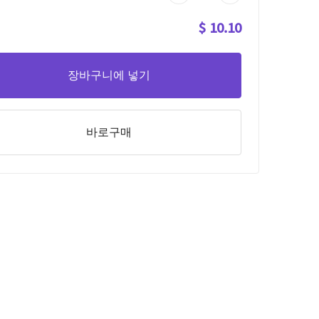
$ 10.10
장바구니에 넣기
바로구매