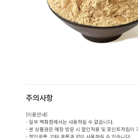
주의사항
[이용안내]
- 일부 백화점에서는 사용하실 수 없습니다.
- 본 상품권은 매장 방문 시 할인적용 및 포인트적립이
- 할인쿠폰, 기타 쿠폰과 같이 사용하실 수 있습니다.