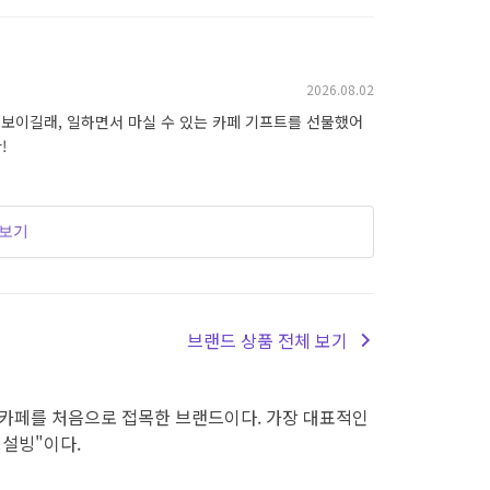
2026.08.02
 보이길래, 일하면서 마실 수 있는 카페 기프트를 선물했어
!
더보기
브랜드 상품 전체 보기
 카페를 처음으로 접목한 브랜드이다. 가장 대표적인
 설빙"이다.