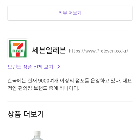
리뷰 더보기
세븐일레븐
https://www.7-eleven.co.kr/
브랜드 상품 전체 보기
한국에는 현재 9000여개 이상의 점포를 운영하고 있다. 대표
적인 편의점 브랜드 중에 하나이다.
상품 더보기