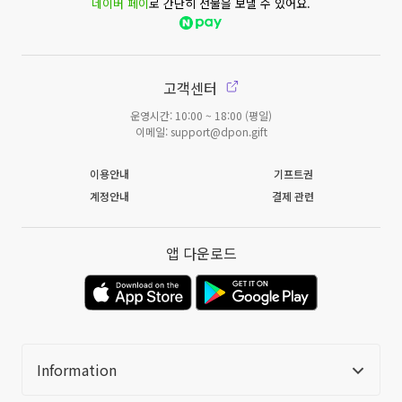
네이버 페이
로 간단히 선물을 보낼 수 있어요.
고객센터
운영시간: 10:00 ~ 18:00 (평일)
이메일: support@dpon.gift
이용안내
기프트권
계정안내
결제 관련
앱 다운로드
Information