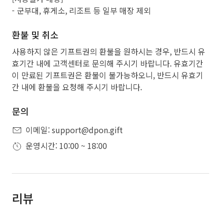
- 군부대, 휴게소, 리조트 등 일부 매장 제외
환불 및 취소
사용하지 않은 기프트권의 환불을 원하시는 경우, 반드시 유
효기간 내에 고객센터로 문의해 주시기 바랍니다. 유효기간
이 만료된 기프트권은 환불이 불가능하오니, 반드시 유효기
간 내에 환불을 요청해 주시기 바랍니다.
문의
이메일: support@dpon.gift
운영시간: 10:00 ~ 18:00
리뷰