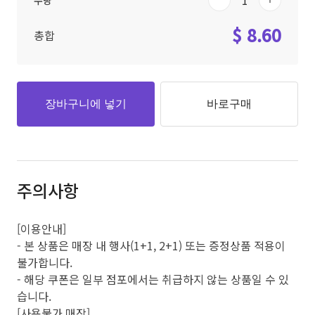
수량
$ 8.60
총합
장바구니에 넣기
바로구매
주의사항
[이용안내]
- 본 상품은 매장 내 행사(1+1, 2+1) 또는 증정상품 적용이
불가합니다.
- 해당 쿠폰은 일부 점포에서는 취급하지 않는 상품일 수 있
습니다.
[사용불가 매장]