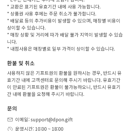
* 교환은 표기된 유효기간 내에 사용 가능합니다.
* 상품권 사용 후에는 주문 취소가 불가합니다.
* 배달료 등의 추가비용이 발생할 수 있으며, 매장별 비용이
상이할 수 있습니다.
* 매장 상황 및 거리에 따가 배달 불가 지역이 발생할 수 있습
니다.
* 내점사용은 매장별로 일부 가격이 상이할 수 있습니다.
환불 및 취소
사용하지 않은 기프트권의 환불을 원하시는 경우, 반드시 유
효기간 내에 고객센터로 문의해 주시기 바랍니다. 유효기간
이 만료된 기프트권은 환불이 불가능하오니, 반드시 유효기
간 내에 환불을 요청해 주시기 바랍니다.
문의
이메일: support@dpon.gift
운영시간: 10:00 ~ 18:00