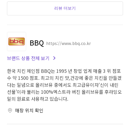
리뷰 더보기
BBQ
https://www.bbq.co.kr
브랜드 상품 전체 보기
한국 치킨 체인점 BBQ는 1995 년 창업 업계 매출 3 위 점포
수 약 1500 점포. 최고의 치킨 맛,건강에 좋은 치킨을 만들겠
다는 일념으로 올리브유 중에서도 최고급유이자‘신이 내린
선물’이라 불리는 100%엑스트라 버진 올리브유를 후라잉오
일의 원료로 사용하고 있습니다.
매장 위치 확인