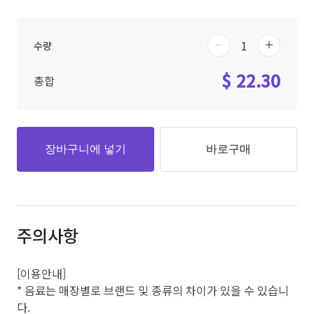
수량
$ 22.30
총합
장바구니에 넣기
바로구매
주의사항
[이용안내]
* 음료는 매장별로 브랜드 및 종류의 차이가 있을 수 있습니
다.