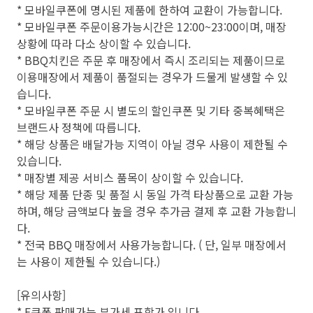
* 모바일쿠폰에 명시된 제품에 한하여 교환이 가능합니다.
* 모바일쿠폰 주문이용가능시간은 12:00~23:00이며, 매장
상황에 따라 다소 상이할 수 있습니다.
* BBQ치킨은 주문 후 매장에서 즉시 조리되는 제품이므로
이용매장에서 제품이 품절되는 경우가 드물게 발생할 수 있
습니다.
* 모바일쿠폰 주문 시 별도의 할인쿠폰 및 기타 중복혜택은
브랜드사 정책에 따릅니다.
* 해당 상품은 배달가능 지역이 아닐 경우 사용이 제한될 수
있습니다.
* 매장별 제공 서비스 품목이 상이할 수 있습니다.
* 해당 제품 단종 및 품절 시 동일 가격 타상품으로 교환 가능
하며, 해당 금액보다 높을 경우 추가금 결제 후 교환 가능합니
다.
* 전국 BBQ 매장에서 사용가능합니다. ( 단, 일부 매장에서
는 사용이 제한될 수 있습니다.)
[유의사항]
* E쿠폰 판매가는 부가세 포함가 입니다.