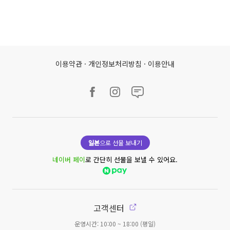
이용약관
·
개인정보처리방침
·
이용안내
일본
으로 선물 보내기
네이버 페이
로 간단히 선물을 보낼 수 있어요.
고객센터
운영시간: 10:00 ~ 18:00 (평일)