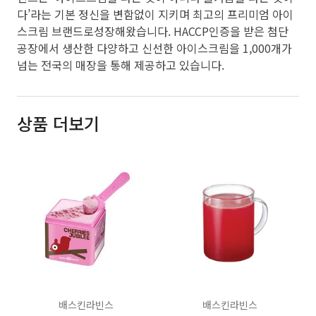
다’라는 기본 정신을 변함없이 지키며 최고의 프리미엄 아이
스크림 브랜드로성장해왔습니다. HACCP인증을 받은 첨단
공장에서 생산한 다양하고 신선한 아이스크림을 1,000개가
넘는 전국의 매장을 통해 제공하고 있습니다.
상품 더보기
배스킨라빈스
배스킨라빈스