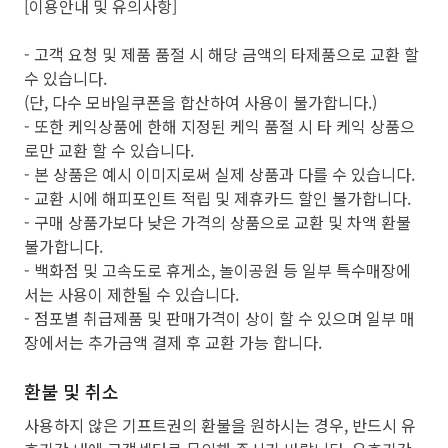
[이용안내 및 유의사항]
- 고객 요청 및 제품 품절 시 해당 금액의 타제품으로 교환 할
수 있습니다.
(단, 다수 모바일쿠폰을 합산하여 사용이 불가합니다.)
- 또한 케익상품에 한해 지정된 케익 품절 시 타 케익 상품으
로만 교환 할 수 있습니다.
- 본 상품은 예시 이미지로써 실제 상품과 다를 수 있습니다.
- 교환 시에 해피포인트 적립 및 제휴카드 할인 불가합니다.
- 구매 상품가보다 낮은 가격의 상품으로 교환 및 차액 환불
불가합니다.
- 백화점 및 고속도로 휴게소, 놀이공원 등 일부 특수매장에
서는 사용이 제한될 수 있습니다.
- 점포별 취급제품 및 판매가격이 상이 할 수 있으며 일부 매
장에서는 추가금액 결제 후 교환 가능 합니다.
환불 및 취소
사용하지 않은 기프트권의 환불을 원하시는 경우, 반드시 유