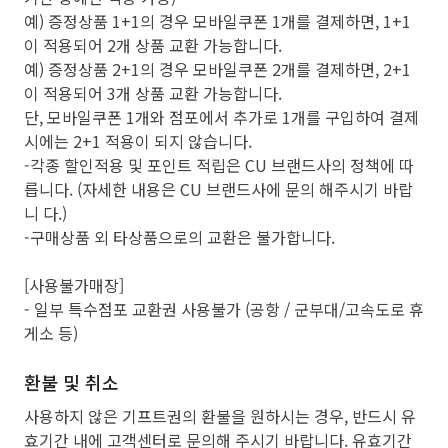
예) 증정상품 1+1의 경우 모바일쿠폰 1개를 결제하면, 1+1
이 적용되어 2개 상품 교환 가능합니다.
예) 증정상품 2+1의 경우 모바일쿠폰 2개를 결제하면, 2+1
이 적용되어 3개 상품 교환 가능합니다.
단, 모바일쿠폰 1개와 점포에서 추가로 1개를 구입하여 결제
시에는 2+1 적용이 되지 않습니다.
-각종 할인적용 및 포인트 적립은 CU 브랜드사의 정책에 따
릅니다. (자세한 내용은 CU 브랜드사에 문의 해주시기 바랍
니 다.)
-구매상품 외 타상품으로의 교환은 불가합니다.
[사용불가매장]
- 일부 특수점포 교환권 사용불가 (공항 / 군부대/고속도로 휴
게소 등)
환불 및 취소
사용하지 않은 기프트권의 환불을 원하시는 경우, 반드시 유
효기간 내에 고객센터로 문의해 주시기 바랍니다. 유효기간