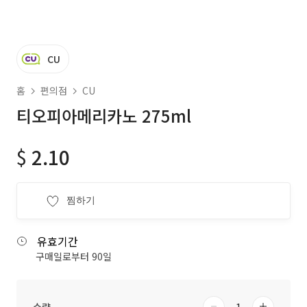
CU
홈
편의점
CU
티오피아메리카노 275ml
$
2.10
찜하기
유효기간
구매일로부터 90일