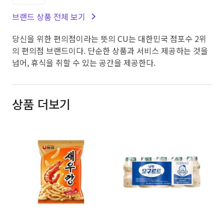
브랜드 상품 전체 보기
당신을 위한 편의점이라는 뜻의 CU는 대한민국 점포수 2위
의 편의점 브랜드이다. 단순한 상품과 서비스 제공하는 것을
넘어, 휴식을 취할 수 있는 공간을 제공한다.
상품 더보기