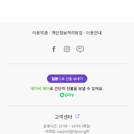
이용약관
·
개인정보처리방침
·
이용안내
일본
으로 선물 보내기
네이버 페이
로 간단히 선물을 보낼 수 있어요.
고객센터
운영시간: 10:00 ~ 18:00 (평일)
이메일: support@dpon.gift