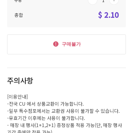
수량
$ 2.10
총합
구매불가
주의사항
[이용안내]
-전국 CU 에서 상품교환이 가능합니다.
-일부 특수점포에서는 교환권 사용이 불가할 수 있습니다.
-유효기간 이후에는 사용이 불가합니다.
- 매장 내 행사(1+1,2+1) 증정상품 적용 가능(단, 매장 행사
기간 중에만 적용 가능)