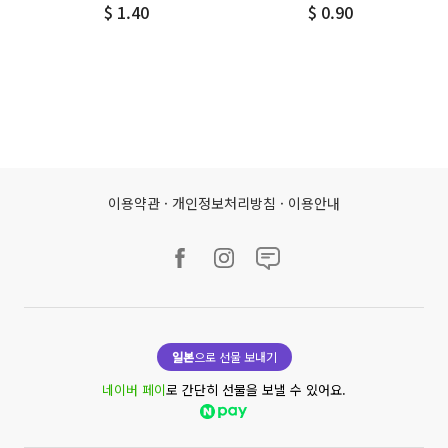
$ 1.40
$ 0.90
이용약관
·
개인정보처리방침
·
이용안내
일본
으로 선물 보내기
네이버 페이
로 간단히 선물을 보낼 수 있어요.