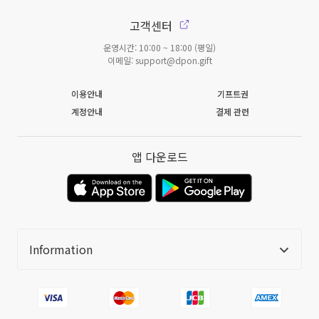
고객센터
운영시간: 10:00 ~ 18:00 (평일)
이메일: support@dpon.gift
이용안내
기프트권
계정안내
결제 관련
앱 다운로드
Information