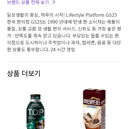
브랜드 상품 전체 보기
일상생활의 중심, 하루의 시작! Lifestyle Platform GS25
한국 편의점 GS25는 1990 년대에 탄생 한 소비자는 제품의
품질, 상품 교환 성 생활 편의 서비스, 신뢰도 등 가장 높은 평
가 · 만족도를 계속 받고 있습니다. 부담있는 들를 수있는 편
의점으로 도시락이나 주먹밥이나 과자, 컵라면, 음료 등 다양
한 상품도 풍부합니다. 24 시간 영업
상품 더보기