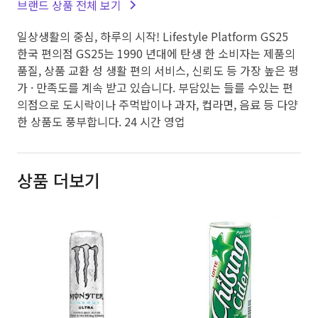
브랜드 상품 전체 보기
일상생활의 중심, 하루의 시작! Lifestyle Platform GS25
한국 편의점 GS25는 1990 년대에 탄생 한 소비자는 제품의
품질, 상품 교환 성 생활 편의 서비스, 신뢰도 등 가장 높은 평
가 · 만족도를 계속 받고 있습니다. 부담있는 들를 수있는 편
의점으로 도시락이나 주먹밥이나 과자, 컵라면, 음료 등 다양
한 상품도 풍부합니다. 24 시간 영업
상품 더보기