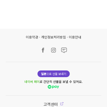
이용약관
·
개인정보처리방침
·
이용안내
일본
으로 선물 보내기
네이버 페이
로 간단히 선물을 보낼 수 있어요.
고객센터