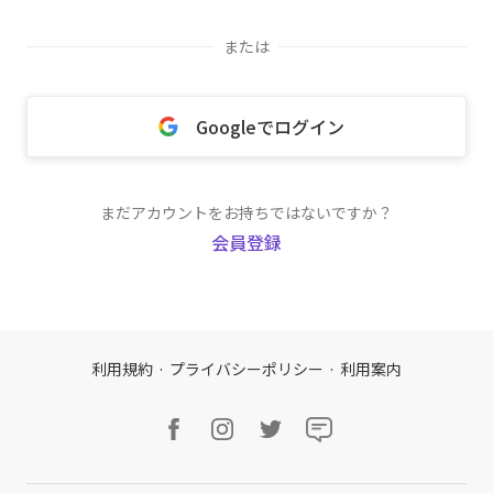
または
Googleでログイン
まだアカウントをお持ちではないですか？
会員登録
利用規約
·
プライバシーポリシー
·
利用案内