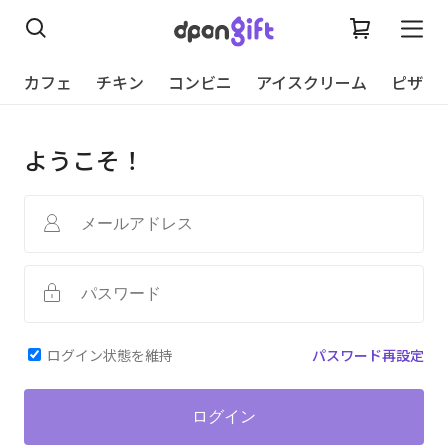
カフェ
チキン
コンビニ
アイスクリーム
ピザ
ようこそ！
ログイン状態を維持
パスワード再設定
ログイン