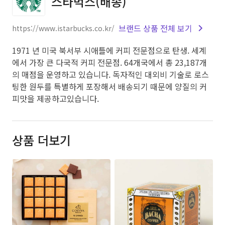
스타벅스(배송)
브랜드 상품 전체 보기
https://www.istarbucks.co.kr/
1971 년 미국 북서부 시애틀에 커피 전문점으로 탄생. 세계
에서 가장 큰 다국적 커피 전문점. 64개국에서 총 23,187개
의 매점을 운영하고 있습니다. 독자적인 대외비 기술로 로스
팅한 원두를 특별하게 포장해서 배송되기 때문에 양질의 커
피맛을 제공하고있습니다.
상품 더보기