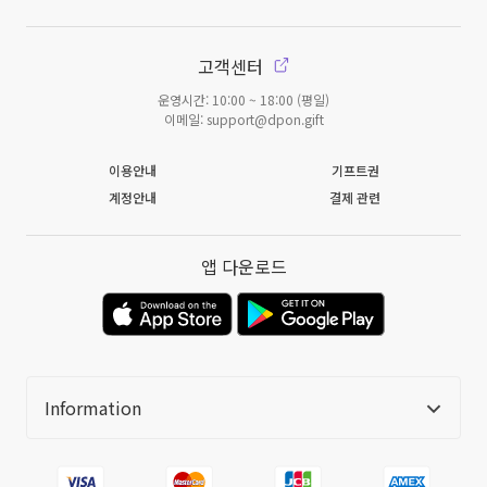
고객센터
운영시간: 10:00 ~ 18:00 (평일)
이메일: support@dpon.gift
이용안내
기프트권
계정안내
결제 관련
앱 다운로드
Information