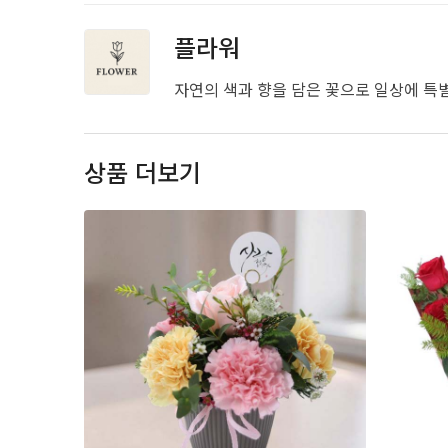
플라워
자연의 색과 향을 담은 꽃으로 일상에 특
상품 더보기