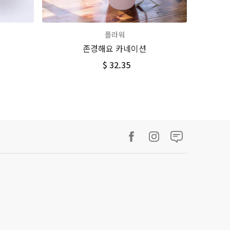
플라워
존경해요 카네이션
$ 32.35