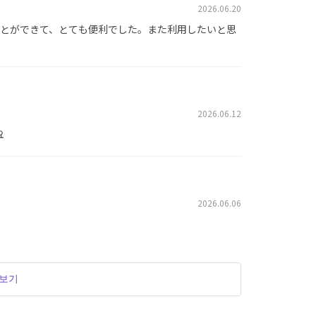
2026.06.20
とができて、とても便利でした。また利用したいと思
2026.06.12
요
2026.06.06
더보기