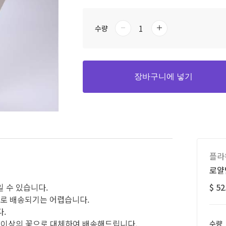
수량
장바구니에 넣기
플라
로얄
일 수 있습니다.
$ 52
으로 배송되기는 어렵습니다.
다.
동등 이상의 꽃으로 대체하여 배송해드립니다.
수량