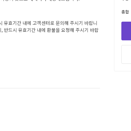
총합
시 유효기간 내에 고객센터로 문의해 주시기 바랍니
, 반드시 유효기간 내에 환불을 요청해 주시기 바랍