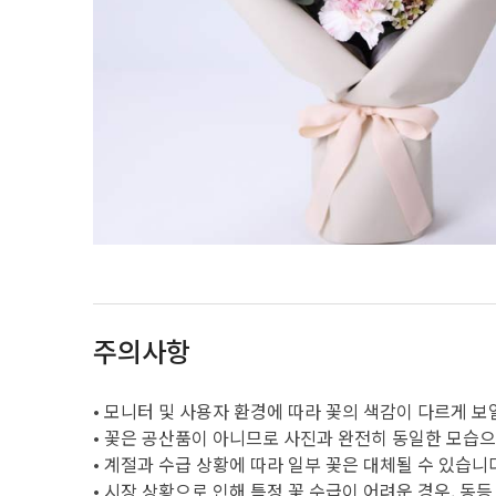
주의사항
• 모니터 및 사용자 환경에 따라 꽃의 색감이 다르게 보
• 꽃은 공산품이 아니므로 사진과 완전히 동일한 모습
• 계절과 수급 상황에 따라 일부 꽃은 대체될 수 있습니
• 시장 상황으로 인해 특정 꽃 수급이 어려운 경우, 