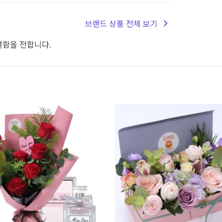
브랜드 상품 전체 보기
별함을 전합니다.