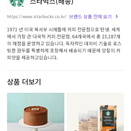
스타벅스(배송)
브랜드 상품 전체 보기
https://www.istarbucks.co.kr/
1971 년 미국 북서부 시애틀에 커피 전문점으로 탄생. 세계
에서 가장 큰 다국적 커피 전문점. 64개국에서 총 23,187개
의 매점을 운영하고 있습니다. 독자적인 대외비 기술로 로스
팅한 원두를 특별하게 포장해서 배송되기 때문에 양질의 커
피맛을 제공하고있습니다.
상품 더보기