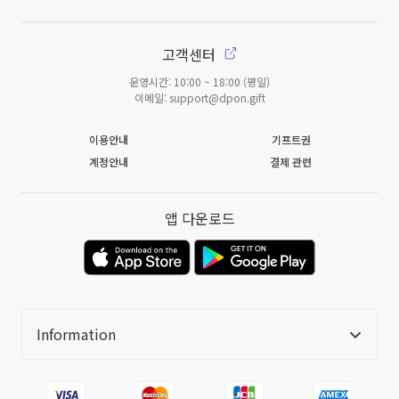
고객센터
운영시간: 10:00 ~ 18:00 (평일)
이메일: support@dpon.gift
이용안내
기프트권
계정안내
결제 관련
앱 다운로드
Information