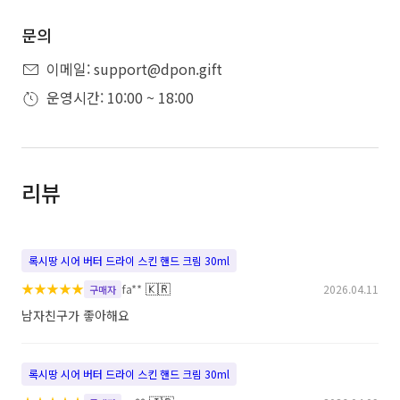
문의
이메일: support@dpon.gift
운영시간: 10:00 ~ 18:00
리뷰
록시땅 시어 버터 드라이 스킨 핸드 크림 30ml
★
★
★
★
★
🇰🇷
fa**
2026.04.11
구매자
남자친구가 좋아해요
록시땅 시어 버터 드라이 스킨 핸드 크림 30ml