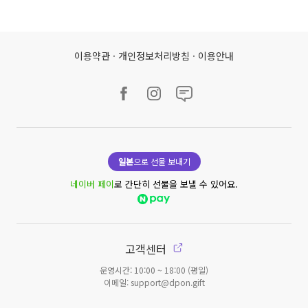
이용약관
·
개인정보처리방침
·
이용안내
일본
으로 선물 보내기
네이버 페이
로 간단히 선물을 보낼 수 있어요.
고객센터
운영시간: 10:00 ~ 18:00 (평일)
이메일: support@dpon.gift