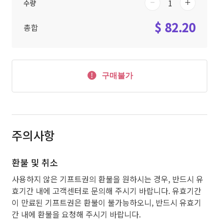
수량
$ 82.20
총합
구매불가
주의사항
환불 및 취소
사용하지 않은 기프트권의 환불을 원하시는 경우, 반드시 유
효기간 내에 고객센터로 문의해 주시기 바랍니다. 유효기간
이 만료된 기프트권은 환불이 불가능하오니, 반드시 유효기
간 내에 환불을 요청해 주시기 바랍니다.