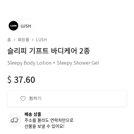
LUSH
홈
화장품
LUSH
슬리피 기프트 바디케어 2종
Sleepy Body Lotion + Sleepy Shower Gel
$
37.60
찜하기
배송 상품
주소를 몰라도 연락처만으로
선물을 보낼 수 있어요!