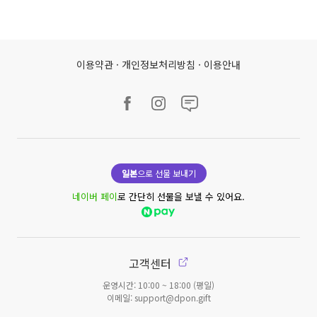
이용약관
·
개인정보처리방침
·
이용안내
일본
으로 선물 보내기
네이버 페이
로 간단히 선물을 보낼 수 있어요.
고객센터
운영시간: 10:00 ~ 18:00 (평일)
이메일: support@dpon.gift