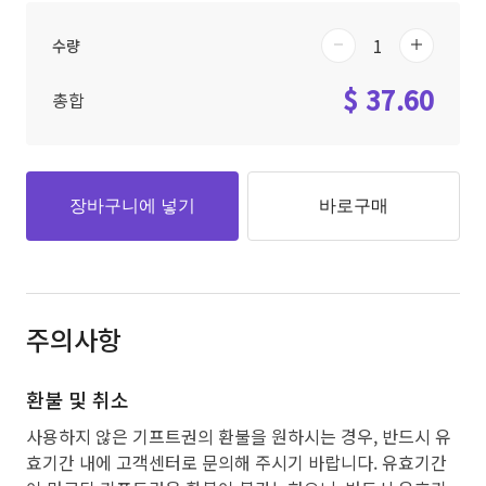
수량
$ 37.60
총합
장바구니에 넣기
바로구매
주의사항
환불 및 취소
사용하지 않은 기프트권의 환불을 원하시는 경우, 반드시 유
효기간 내에 고객센터로 문의해 주시기 바랍니다. 유효기간