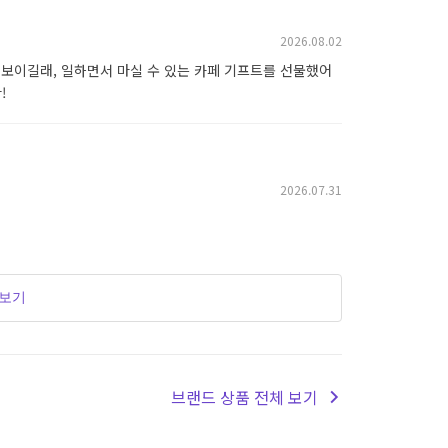
2026.08.02
 보이길래, 일하면서 마실 수 있는 카페 기프트를 선물했어
!
2026.07.31
더보기
브랜드 상품 전체 보기