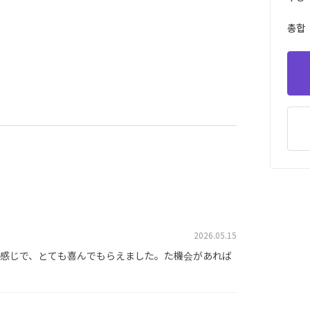
총합
2026.05.15
う感じで、とても喜んでもらえました。た機会があれば