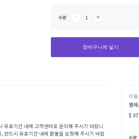
수량
장바구니에 넣기
이솝
엘레
$ 37
시 유효기간 내에 고객센터로 문의해 주시기 바랍니
, 반드시 유효기간 내에 환불을 요청해 주시기 바랍
수량