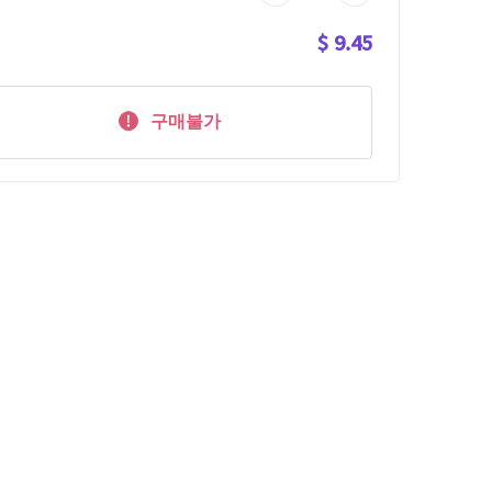
$ 9.45
구매불가