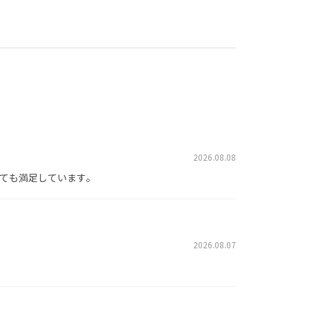
2026.08.08
ても満足しています。
2026.08.07