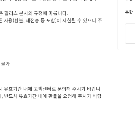
총합
인은 할리스 본사의 규정에 따릅니다.
 사용(환불, 재전송 등 포함)이 제한될 수 있으니 주
 불가
시 유효기간 내에 고객센터로 문의해 주시기 바랍니
, 반드시 유효기간 내에 환불을 요청해 주시기 바랍