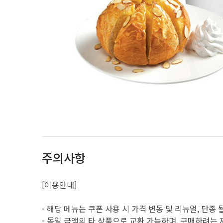
주의사항
[이용안내]
- 해당 메뉴는 쿠폰 사용 시 가격 변동 및 리뉴얼, 단종 
- 동일 금액의 타 상품으로 교환 가능하며, 구매하려는 