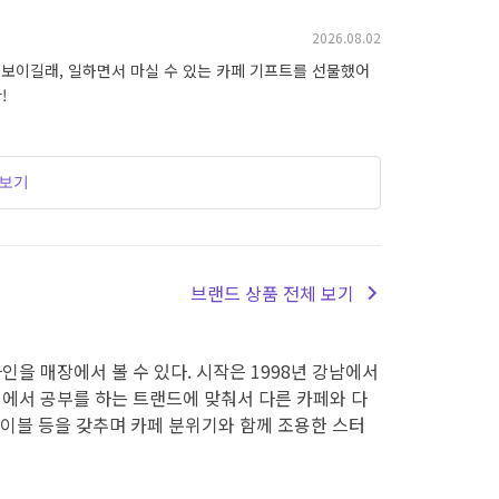
2026.08.02
 보이길래, 일하면서 마실 수 있는 카페 기프트를 선물했어
!
더보기
브랜드 상품 전체 보기
인을 매장에서 볼 수 있다. 시작은 1998년 강남에서
페에서 공부를 하는 트랜드에 맞춰서 다른 카페와 다
테이블 등을 갖추며 카페 분위기와 함께 조용한 스터