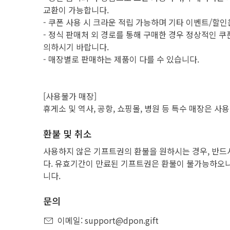
교환이 가능합니다.
- 쿠폰 사용 시 크라운 적립 가능하며 기타 이벤트/할
- 정식 판매처 외 경로를 통해 구매한 경우 정상적인 쿠폰
의하시기 바랍니다.
- 매장별로 판매하는 제품이 다를 수 있습니다.
[사용불가 매장]
휴게소 및 역사, 공항, 쇼핑몰, 병원 등 특수 매장은 사용
환불 및 취소
사용하지 않은 기프트권의 환불을 원하시는 경우, 반드
다. 유효기간이 만료된 기프트권은 환불이 불가능하오니
니다.
문의
이메일: support@dpon.gift