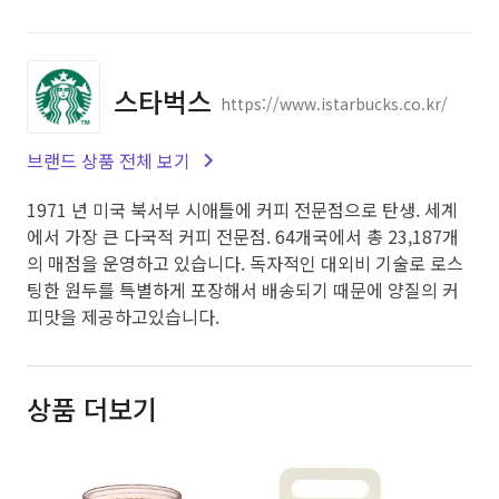
스타벅스
https://www.istarbucks.co.kr/
브랜드 상품 전체 보기
1971 년 미국 북서부 시애틀에 커피 전문점으로 탄생. 세계
에서 가장 큰 다국적 커피 전문점. 64개국에서 총 23,187개
의 매점을 운영하고 있습니다. 독자적인 대외비 기술로 로스
팅한 원두를 특별하게 포장해서 배송되기 때문에 양질의 커
피맛을 제공하고있습니다.
상품 더보기