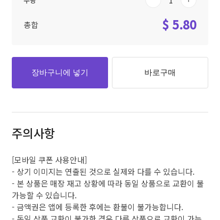
수량
$ 5.80
총합
장바구니에 넣기
바로구매
주의사항
[모바일 쿠폰 사용안내]
- 상기 이미지는 연출된 것으로 실제와 다를 수 있습니다.
- 본 상품은 매장 재고 상황에 따라 동일 상품으로 교환이 불
가능할 수 있습니다.
- 금액권은 앱에 등록한 후에는 환불이 불가능합니다.
- 동일 상품 교환이 불가한 경우 다른 상품으로 교환이 가능