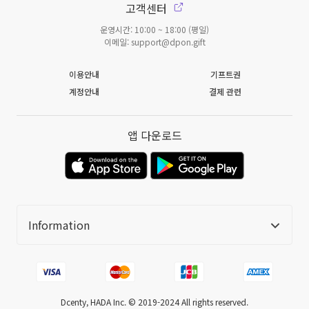
고객센터
운영시간: 10:00 ~ 18:00 (평일)
이메일: support@dpon.gift
이용안내
기프트권
계정안내
결제 관련
앱 다운로드
Information
Dcenty, HADA Inc. ©️ 2019-2024 All rights reserved.