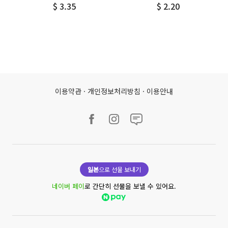
$ 3.35
$ 2.20
이용약관
·
개인정보처리방침
·
이용안내
일본
으로 선물 보내기
네이버 페이
로 간단히 선물을 보낼 수 있어요.