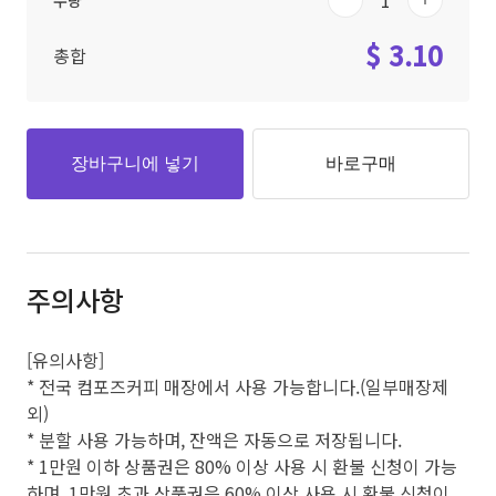
수량
$ 3.10
총합
장바구니에 넣기
바로구매
주의사항
[유의사항]
* 전국 컴포즈커피 매장에서 사용 가능합니다.(일부매장제
외)
* 분할 사용 가능하며, 잔액은 자동으로 저장됩니다.
* 1만원 이하 상품권은 80% 이상 사용 시 환불 신청이 가능
하며, 1만원 초과 상품권은 60% 이상 사용 시 환불 신청이