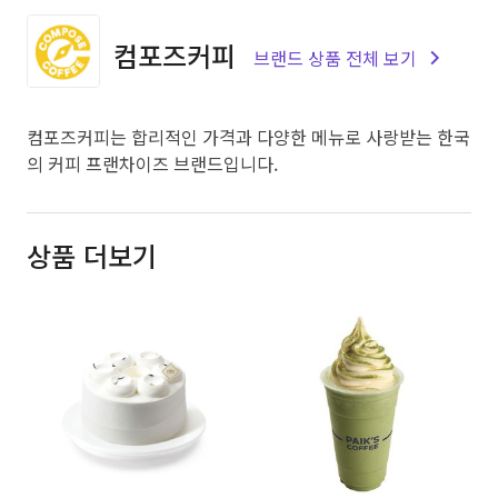
컴포즈커피
브랜드 상품 전체 보기
컴포즈커피는 합리적인 가격과 다양한 메뉴로 사랑받는 한국
의 커피 프랜차이즈 브랜드입니다.
상품 더보기