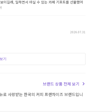
 보이길래, 일하면서 마실 수 있는 카페 기프트를 선물했어
!
2026.07.31
더보기
브랜드 상품 전체 보기
뉴로 사랑받는 한국의 커피 프랜차이즈 브랜드입니