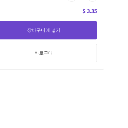
$ 3.35
장바구니에 넣기
바로구매