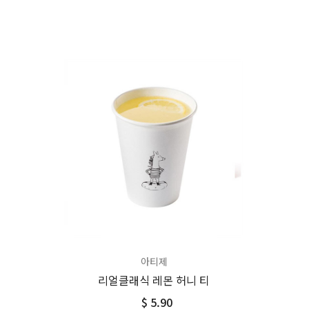
아티제
리얼클래식 레몬 허니 티
$ 5.90