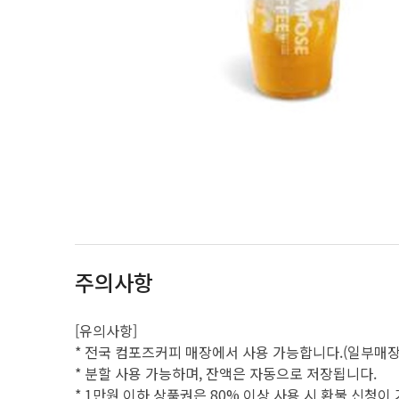
주의사항
[유의사항]
* 전국 컴포즈커피 매장에서 사용 가능합니다.(일부매
* 분할 사용 가능하며, 잔액은 자동으로 저장됩니다.
* 1만원 이하 상품권은 80% 이상 사용 시 환불 신청이