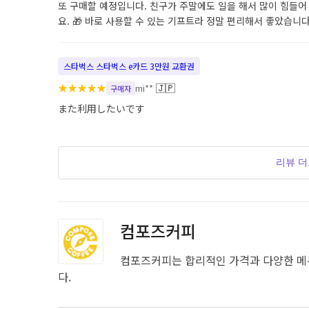
또 구매할 예정입니다. 친구가 주말에도 일을 해서 많이 힘들어
요. 🎁 바로 사용할 수 있는 기프트라 정말 편리해서 좋았습니다
스타벅스 스타벅스 e카드 3만원 교환권
★
★
★
★
★
🇯🇵
mi**
구매자
また利用したいです
리뷰 
컴포즈커피
컴포즈커피는 합리적인 가격과 다양한 메
다.