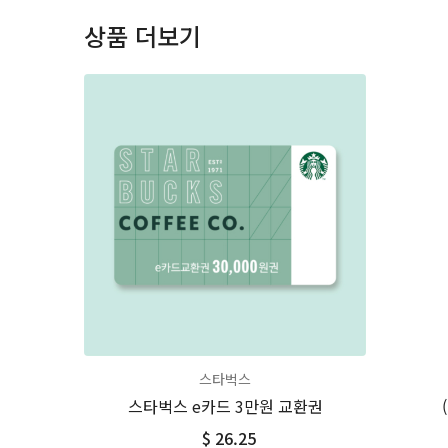
상품 더보기
스타벅스
스타벅스 e카드 3만원 교환권
$ 26.25