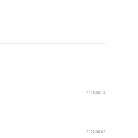
2026.05.15
2026.08.02