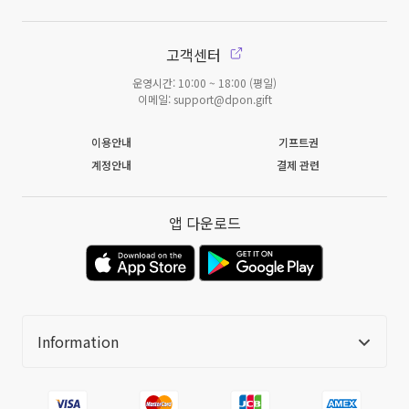
고객센터
운영시간: 10:00 ~ 18:00 (평일)
이메일: support@dpon.gift
이용안내
기프트권
계정안내
결제 관련
앱 다운로드
Information