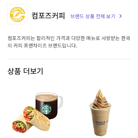
컴포즈커피
브랜드 상품 전체 보기
컴포즈커피는 합리적인 가격과 다양한 메뉴로 사랑받는 한국
의 커피 프랜차이즈 브랜드입니다.
상품 더보기