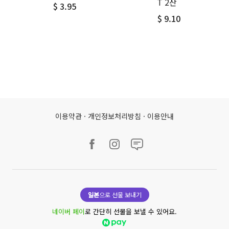
T 2잔
$ 3.95
$ 9.10
이용약관
·
개인정보처리방침
·
이용안내
일본
으로 선물 보내기
네이버 페이
로 간단히 선물을 보낼 수 있어요.