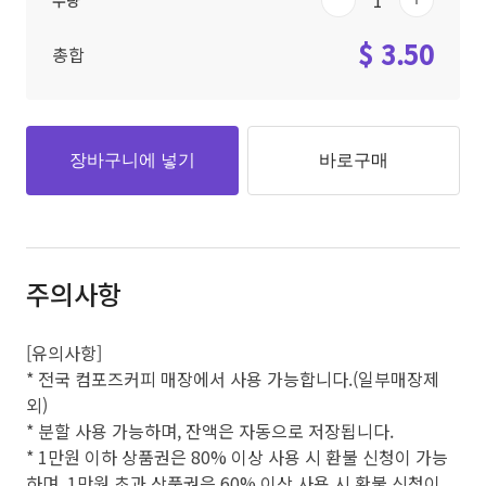
수량
$ 3.50
총합
장바구니에 넣기
바로구매
주의사항
[유의사항]
* 전국 컴포즈커피 매장에서 사용 가능합니다.(일부매장제
외)
* 분할 사용 가능하며, 잔액은 자동으로 저장됩니다.
* 1만원 이하 상품권은 80% 이상 사용 시 환불 신청이 가능
하며, 1만원 초과 상품권은 60% 이상 사용 시 환불 신청이