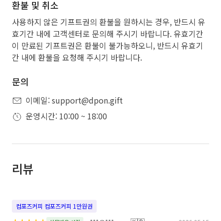
환불 및 취소
사용하지 않은 기프트권의 환불을 원하시는 경우, 반드시 유
효기간 내에 고객센터로 문의해 주시기 바랍니다. 유효기간
이 만료된 기프트권은 환불이 불가능하오니, 반드시 유효기
간 내에 환불을 요청해 주시기 바랍니다.
문의
이메일: support@dpon.gift
운영시간: 10:00 ~ 18:00
리뷰
컴포즈커피 컴포즈커피 1만원권