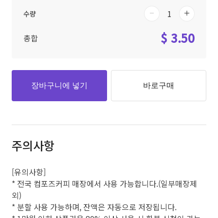
수량
$ 3.50
총합
장바구니에 넣기
바로구매
주의사항
[유의사항]
* 전국 컴포즈커피 매장에서 사용 가능합니다.(일부매장제
외)
* 분할 사용 가능하며, 잔액은 자동으로 저장됩니다.