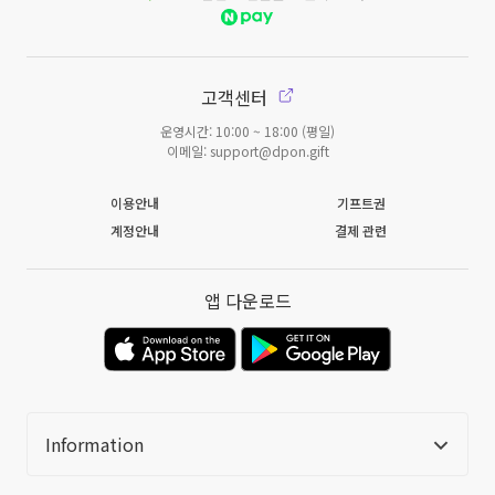
고객센터
운영시간: 10:00 ~ 18:00 (평일)
이메일: support@dpon.gift
이용안내
기프트권
계정안내
결제 관련
앱 다운로드
Information