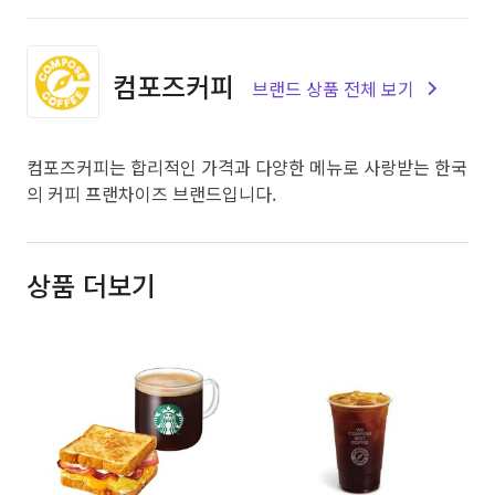
컴포즈커피
브랜드 상품 전체 보기
컴포즈커피는 합리적인 가격과 다양한 메뉴로 사랑받는 한국
의 커피 프랜차이즈 브랜드입니다.
상품 더보기