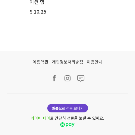
이컨 랩
$ 10.25
이용약관
·
개인정보처리방침
·
이용안내
일본
으로 선물 보내기
네이버 페이
로 간단히 선물을 보낼 수 있어요.