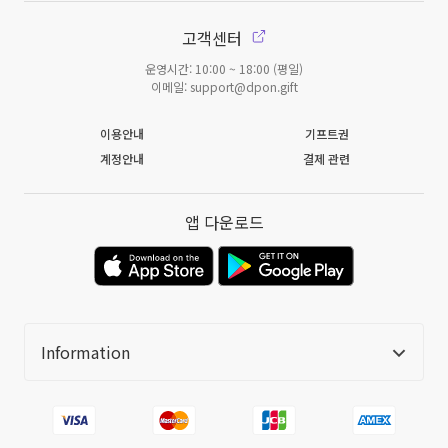
고객센터
운영시간: 10:00 ~ 18:00 (평일)
이메일: support@dpon.gift
이용안내
기프트권
계정안내
결제 관련
앱 다운로드
Information