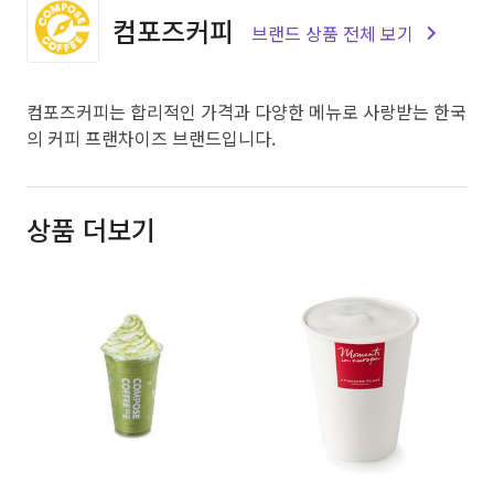
컴포즈커피
브랜드 상품 전체 보기
컴포즈커피는 합리적인 가격과 다양한 메뉴로 사랑받는 한국
의 커피 프랜차이즈 브랜드입니다.
상품 더보기