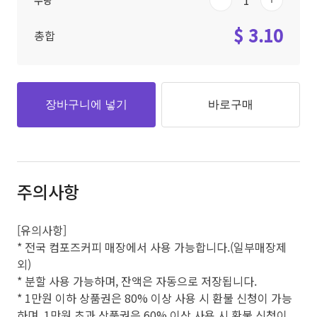
수량
$ 3.10
총합
장바구니에 넣기
바로구매
주의사항
[유의사항]
* 전국 컴포즈커피 매장에서 사용 가능합니다.(일부매장제
외)
* 분할 사용 가능하며, 잔액은 자동으로 저장됩니다.
* 1만원 이하 상품권은 80% 이상 사용 시 환불 신청이 가능
하며, 1만원 초과 상품권은 60% 이상 사용 시 환불 신청이