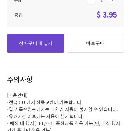
수량
$ 3.95
총합
장바구니에 넣기
바로구매
주의사항
[이용안내]
-전국 CU 에서 상품교환이 가능합니다.
-일부 특수점포에서는 교환권 사용이 불가할 수 있습니다.
-유효기간 이후에는 사용이 불가합니다.
- 매장 내 행사(1+1,2+1) 증정상품 적용 가능(단, 매장 행사
기간 중에만 적용 가능)