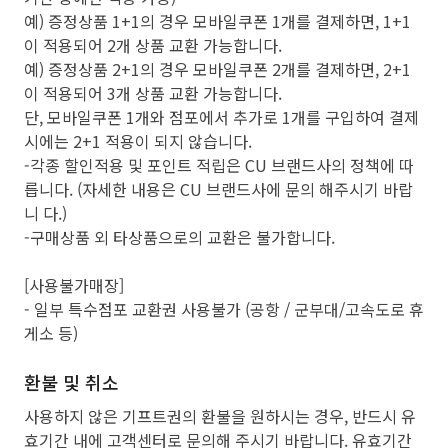
예) 증정상품 1+1의 경우 모바일쿠폰 1개를 결제하면, 1+1
이 적용되어 2개 상품 교환 가능합니다.
예) 증정상품 2+1의 경우 모바일쿠폰 2개를 결제하면, 2+1
이 적용되어 3개 상품 교환 가능합니다.
단, 모바일쿠폰 1개와 점포에서 추가로 1개를 구입하여 결제
시에는 2+1 적용이 되지 않습니다.
-각종 할인적용 및 포인트 적립은 CU 브랜드사의 정책에 따
릅니다. (자세한 내용은 CU 브랜드사에 문의 해주시기 바랍
니 다.)
-구매상품 외 타상품으로의 교환은 불가합니다.
[사용불가매장]
- 일부 특수점포 교환권 사용불가 (공항 / 군부대/고속도로 휴
게소 등)
환불 및 취소
사용하지 않은 기프트권의 환불을 원하시는 경우, 반드시 유
효기간 내에 고객센터로 문의해 주시기 바랍니다. 유효기간