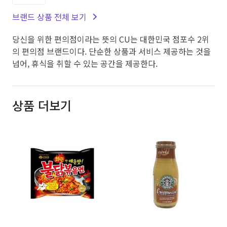
브랜드 상품 전체 보기
당신을 위한 편의점이라는 뜻의 CU는 대한민국 점포수 2위
의 편의점 브랜드이다. 단순한 상품과 서비스 제공하는 것을
넘어, 휴식을 취할 수 있는 공간을 제공한다.
상품 더보기