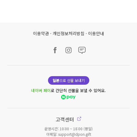
이용약관
·
개인정보처리방침
·
이용안내
일본
으로 선물 보내기
네이버 페이
로 간단히 선물을 보낼 수 있어요.
고객센터
운영시간: 10:00 ~ 18:00 (평일)
이메일: support@dpon.gift