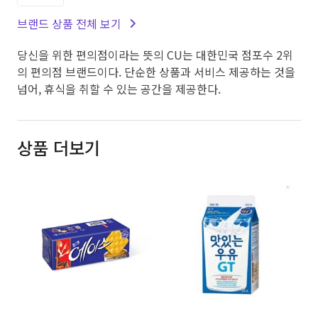
브랜드 상품 전체 보기
당신을 위한 편의점이라는 뜻의 CU는 대한민국 점포수 2위
의 편의점 브랜드이다. 단순한 상품과 서비스 제공하는 것을
넘어, 휴식을 취할 수 있는 공간을 제공한다.
상품 더보기