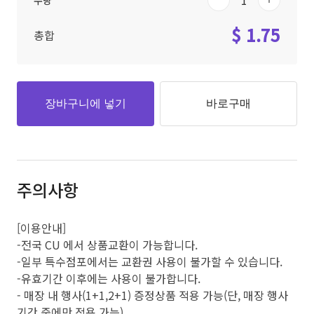
수량
$ 1.75
총합
장바구니에 넣기
바로구매
주의사항
[이용안내]
-전국 CU 에서 상품교환이 가능합니다.
-일부 특수점포에서는 교환권 사용이 불가할 수 있습니다.
-유효기간 이후에는 사용이 불가합니다.
- 매장 내 행사(1+1,2+1) 증정상품 적용 가능(단, 매장 행사
기간 중에만 적용 가능)