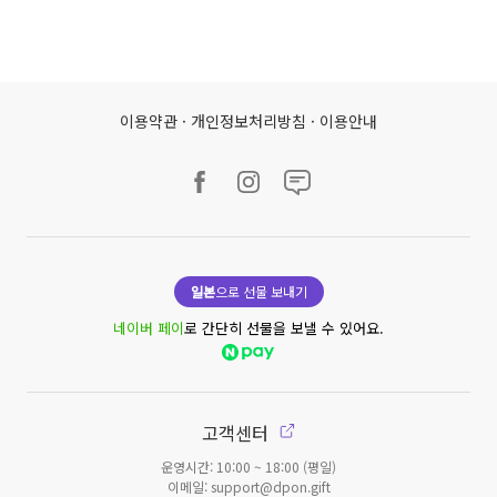
이용약관
·
개인정보처리방침
·
이용안내
일본
으로 선물 보내기
네이버 페이
로 간단히 선물을 보낼 수 있어요.
고객센터
운영시간: 10:00 ~ 18:00 (평일)
이메일: support@dpon.gift