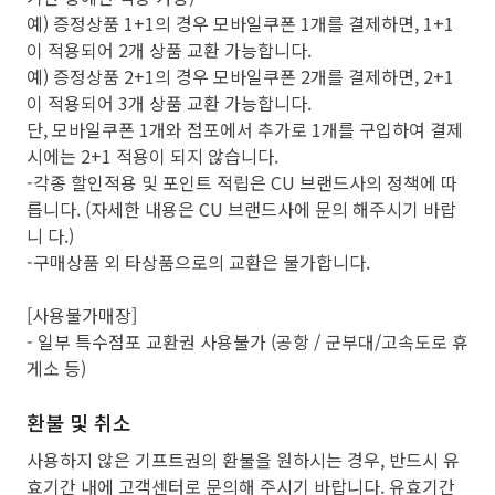
예) 증정상품 1+1의 경우 모바일쿠폰 1개를 결제하면, 1+1
이 적용되어 2개 상품 교환 가능합니다.
예) 증정상품 2+1의 경우 모바일쿠폰 2개를 결제하면, 2+1
이 적용되어 3개 상품 교환 가능합니다.
단, 모바일쿠폰 1개와 점포에서 추가로 1개를 구입하여 결제
시에는 2+1 적용이 되지 않습니다.
-각종 할인적용 및 포인트 적립은 CU 브랜드사의 정책에 따
릅니다. (자세한 내용은 CU 브랜드사에 문의 해주시기 바랍
니 다.)
-구매상품 외 타상품으로의 교환은 불가합니다.
[사용불가매장]
- 일부 특수점포 교환권 사용불가 (공항 / 군부대/고속도로 휴
게소 등)
환불 및 취소
사용하지 않은 기프트권의 환불을 원하시는 경우, 반드시 유
효기간 내에 고객센터로 문의해 주시기 바랍니다. 유효기간