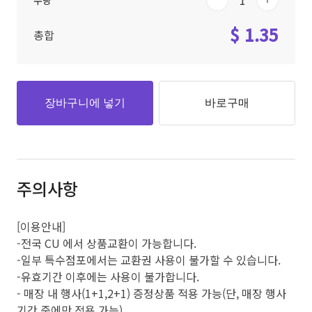
수량
$ 1.35
총합
장바구니에 넣기
바로구매
주의사항
[이용안내]
-전국 CU 에서 상품교환이 가능합니다.
-일부 특수점포에서는 교환권 사용이 불가할 수 있습니다.
-유효기간 이후에는 사용이 불가합니다.
- 매장 내 행사(1+1,2+1) 증정상품 적용 가능(단, 매장 행사
기간 중에만 적용 가능)