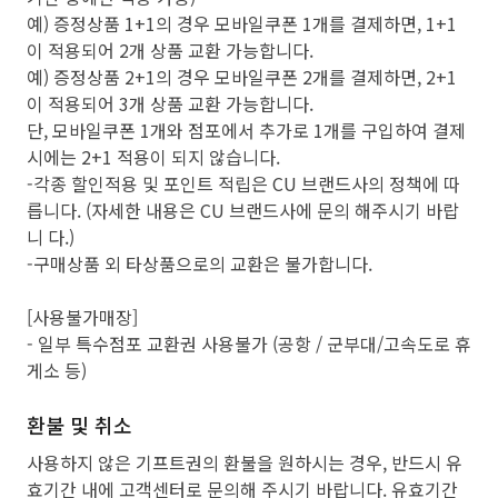
예) 증정상품 1+1의 경우 모바일쿠폰 1개를 결제하면, 1+1
이 적용되어 2개 상품 교환 가능합니다.
예) 증정상품 2+1의 경우 모바일쿠폰 2개를 결제하면, 2+1
이 적용되어 3개 상품 교환 가능합니다.
단, 모바일쿠폰 1개와 점포에서 추가로 1개를 구입하여 결제
시에는 2+1 적용이 되지 않습니다.
-각종 할인적용 및 포인트 적립은 CU 브랜드사의 정책에 따
릅니다. (자세한 내용은 CU 브랜드사에 문의 해주시기 바랍
니 다.)
-구매상품 외 타상품으로의 교환은 불가합니다.
[사용불가매장]
- 일부 특수점포 교환권 사용불가 (공항 / 군부대/고속도로 휴
게소 등)
환불 및 취소
사용하지 않은 기프트권의 환불을 원하시는 경우, 반드시 유
효기간 내에 고객센터로 문의해 주시기 바랍니다. 유효기간