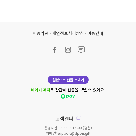
이용약관
·
개인정보처리방침
·
이용안내
일본
으로 선물 보내기
네이버 페이
로 간단히 선물을 보낼 수 있어요.
고객센터
운영시간: 10:00 ~ 18:00 (평일)
이메일: support@dpon.gift