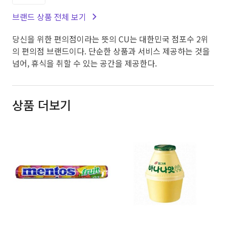
브랜드 상품 전체 보기
당신을 위한 편의점이라는 뜻의 CU는 대한민국 점포수 2위
의 편의점 브랜드이다. 단순한 상품과 서비스 제공하는 것을
넘어, 휴식을 취할 수 있는 공간을 제공한다.
상품 더보기