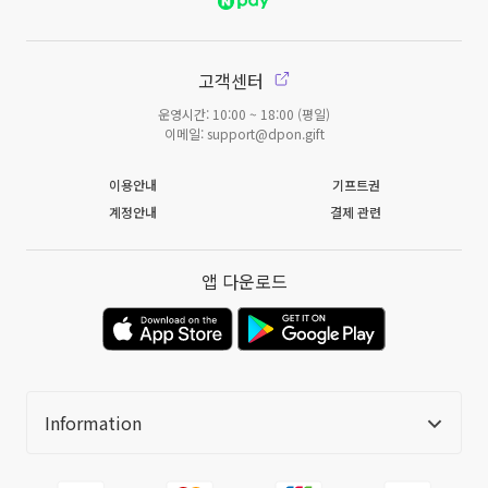
고객센터
운영시간: 10:00 ~ 18:00 (평일)
이메일: support@dpon.gift
이용안내
기프트권
계정안내
결제 관련
앱 다운로드
Information