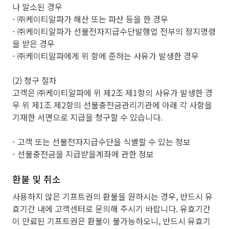
나 말소된 경우
- ㈜케이티알파가 해산 또는 파산 등을 한 경우
- ㈜케이티알파가 선불전자지급수단발행업 전부의 정지명령
을 받은 경우
- ㈜케이티알파에게 위 항에 준하는 사유가 발생한 경우
(2) 청구 절차
고객은 ㈜케이티알파에 위 제2조 제1항의 사유가 발생한 경
우 위 제1조 제2항의 선불충전금관리기관에 아래 각 사항을
기재한 서면으로 지급을 청구할 수 있습니다.
- 고객 또는 선불전자지급수단을 식별할 수 있는 정보
- 선불충전금을 지급받을계좌에 관한 정보
환불 및 취소
사용하지 않은 기프트권의 환불을 원하시는 경우, 반드시 유
효기간 내에 고객센터로 문의해 주시기 바랍니다. 유효기간
이 만료된 기프트권은 환불이 불가능하오니, 반드시 유효기