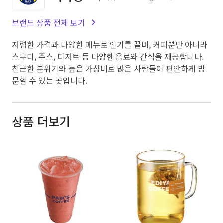
브랜드 상품 전체 보기
저렴한 가격과 다양한 메뉴로 인기를 끌며, 커피뿐만 아니라
스무디, 주스, 디저트 등 다양한 음료와 간식을 제공합니다.
친근한 분위기와 높은 가성비로 많은 사람들이 편안하게 방
문할 수 있는 곳입니다.
상품 더보기