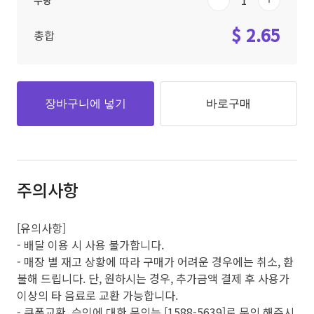
수량
$ 2.65
총합
장바구니에 넣기
바로구매
주의사항
[유의사항]
- 배달 이용 시 사용 불가합니다.
- 매장 별 재고 상황에 따라 구매가 어려운 경우에는 취소, 환
불해 드립니다. 단, 원하시는 경우, 추가금액 결제 후 사용가
이상의 타 음료로 교환 가능합니다.
- 쿠폰교환, 승인에 대한 문의는 [1588-5639]로 문의 해주시