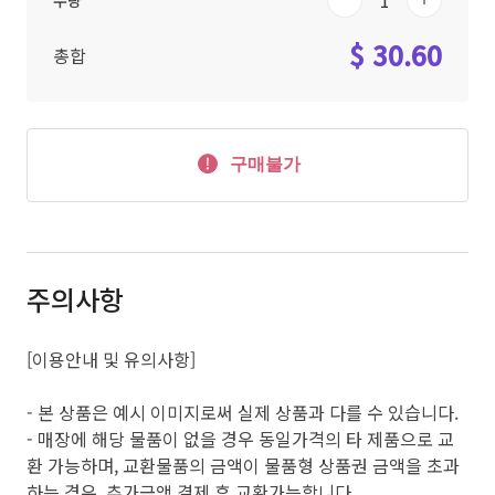
수량
$ 30.60
총합
구매불가
주의사항
[이용안내 및 유의사항]
- 본 상품은 예시 이미지로써 실제 상품과 다를 수 있습니다.
- 매장에 해당 물품이 없을 경우 동일가격의 타 제품으로 교
환 가능하며, 교환물품의 금액이 물품형 상품권 금액을 초과
하는 경우, 추가금액 결제 후 교환가능합니다.