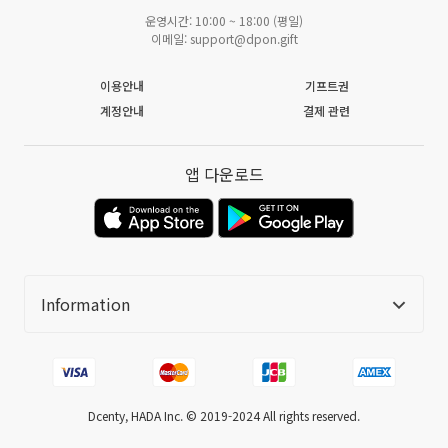
운영시간: 10:00 ~ 18:00 (평일)
이메일: support@dpon.gift
이용안내
기프트권
계정안내
결제 관련
앱 다운로드
Information
Dcenty, HADA Inc. ©️ 2019-2024 All rights reserved.