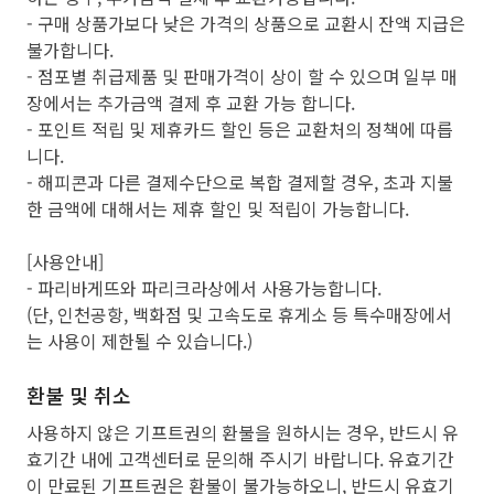
- 구매 상품가보다 낮은 가격의 상품으로 교환시 잔액 지급은
불가합니다.
- 점포별 취급제품 및 판매가격이 상이 할 수 있으며 일부 매
장에서는 추가금액 결제 후 교환 가능 합니다.
- 포인트 적립 및 제휴카드 할인 등은 교환처의 정책에 따릅
니다.
- 해피콘과 다른 결제수단으로 복합 결제할 경우, 초과 지불
한 금액에 대해서는 제휴 할인 및 적립이 가능합니다.
[사용안내]
- 파리바게뜨와 파리크라상에서 사용가능합니다.
(단, 인천공항, 백화점 및 고속도로 휴게소 등 특수매장에서
는 사용이 제한될 수 있습니다.)
환불 및 취소
사용하지 않은 기프트권의 환불을 원하시는 경우, 반드시 유
효기간 내에 고객센터로 문의해 주시기 바랍니다. 유효기간
이 만료된 기프트권은 환불이 불가능하오니, 반드시 유효기