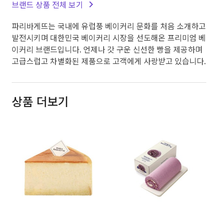
브랜드 상품 전체 보기
파리바게뜨는 국내에 유럽풍 베이커리 문화를 처음 소개하고
발전시키며 대한민국 베이커리 시장을 선도해온 프리미엄 베
이커리 브랜드입니다. 언제나 갓 구운 신선한 빵을 제공하며
고급스럽고 차별화된 제품으로 고객에게 사랑받고 있습니다.
상품 더보기