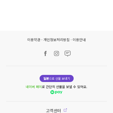
이용약관
·
개인정보처리방침
·
이용안내
일본
으로 선물 보내기
네이버 페이
로 간단히 선물을 보낼 수 있어요.
고객센터