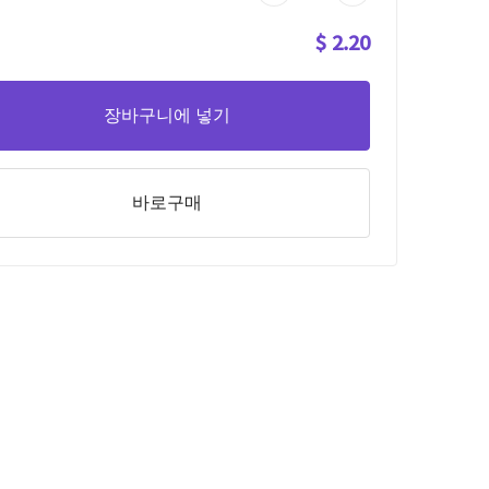
$ 2.20
장바구니에 넣기
바로구매