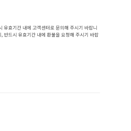
시 유효기간 내에 고객센터로 문의해 주시기 바랍니
, 반드시 유효기간 내에 환불을 요청해 주시기 바랍