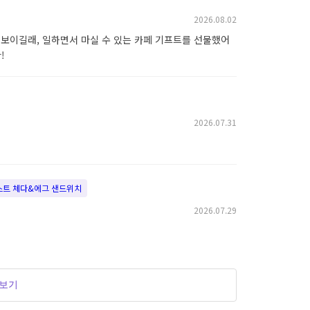
2026.08.02
 보이길래, 일하면서 마실 수 있는 카페 기프트를 선물했어
!
2026.07.31
레스트 체다&에그 샌드위치
2026.07.29
더보기