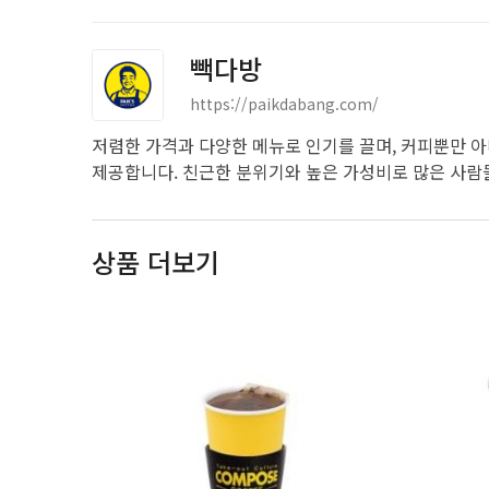
빽다방
https://paikdabang.com/
저렴한 가격과 다양한 메뉴로 인기를 끌며, 커피뿐만 아
제공합니다. 친근한 분위기와 높은 가성비로 많은 사람
상품 더보기