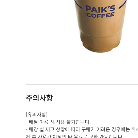
주의사항
[유의사항]
- 배달 이용 시 사용 불가합니다.
- 매장 별 재고 상황에 따라 구매가 어려운 경우에는 취소
제 후 사용가 이상의 타 음료로 교환 가능합니다.