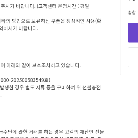
의 해주시기 바랍니다. (고객센터 운영시간 : 평일
총합
 기타의 방법으로 보유하신 쿠폰은 정상적인 사용(환
주의하시기 바랍니다.
여 아래와 같이 보호조치하고 있습니다.
0-202500583549호)
발생한 경우 별도 서류 등을 구비하여 위 선불충전
.
단에 관한 거래를 하는 경우 고객의 재산인 선불