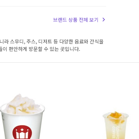
브랜드 상품 전체 보기
니라 스무디, 주스, 디저트 등 다양한 음료와 간식을
들이 편안하게 방문할 수 있는 곳입니다.