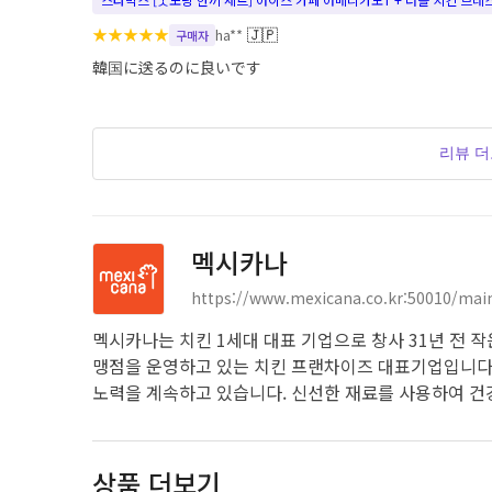
★
★
★
★
★
🇯🇵
ha**
구매자
韓国に送るのに良いです
리뷰 
멕시카나
https://www.mexicana.co.kr:50010/main
멕시카나는 치킨 1세대 대표 기업으로 창사 31년 전 작
맹점을 운영하고 있는 치킨 프랜차이즈 대표기업입니다
노력을 계속하고 있습니다. 신선한 재료를 사용하여 건
상품 더보기