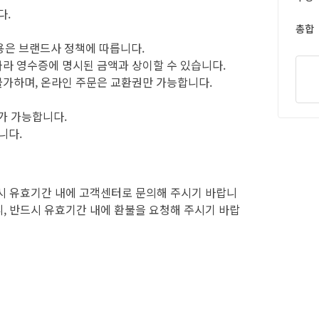
다.
총합
용은 브랜드사 정책에 따릅니다.
 따라 영수증에 명시된 금액과 상이할 수 있습니다.
용불가하며, 온라인 주문은 교환권만 가능합니다.
매가 가능합니다.
니다.
시 유효기간 내에 고객센터로 문의해 주시기 바랍니
, 반드시 유효기간 내에 환불을 요청해 주시기 바랍