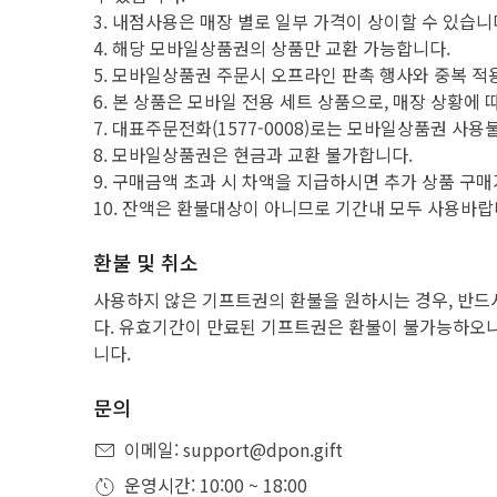
3. 내점사용은 매장 별로 일부 가격이 상이할 수 있습니
4. 해당 모바일상품권의 상품만 교환 가능합니다.
5. 모바일상품권 주문시 오프라인 판촉 행사와 중복 적
6. 본 상품은 모바일 전용 세트 상품으로, 매장 상황에
7. 대표주문전화(1577-0008)로는 모바일상품권 사
8. 모바일상품권은 현금과 교환 불가합니다.
9. 구매금액 초과 시 차액을 지급하시면 추가 상품 구
10. 잔액은 환불대상이 아니므로 기간내 모두 사용바랍
환불 및 취소
사용하지 않은 기프트권의 환불을 원하시는 경우, 반드
다. 유효기간이 만료된 기프트권은 환불이 불가능하오니
니다.
문의
이메일: support@dpon.gift
운영시간: 10:00 ~ 18:00