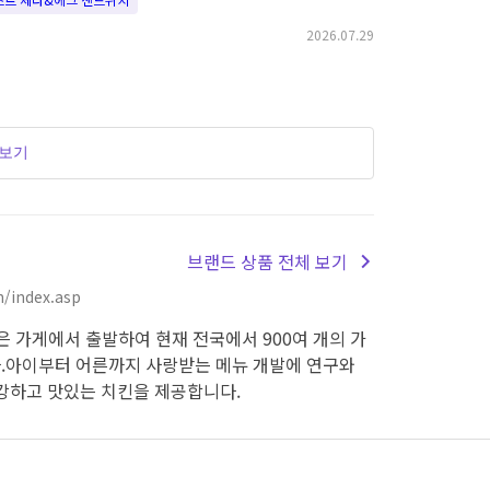
2026.07.29
더보기
브랜드 상품 전체 보기
/index.asp
은 가게에서 출발하여 현재 전국에서 900여 개의 가
.아이부터 어른까지 사랑받는 메뉴 개발에 연구와
강하고 맛있는 치킨을 제공합니다.