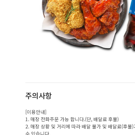
주의사항
[이용안내]
1. 매장 전화주문 가능 합니다.(단, 배달료 후불)
2. 매장 상황 및 거리에 따라 배달 불가 및 배달료(후
수 있습니다.