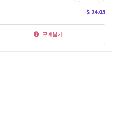
$ 24.05
구매불가