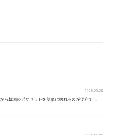
2026.05.28
から韓国のピザセットを簡単に送れるのが便利でし