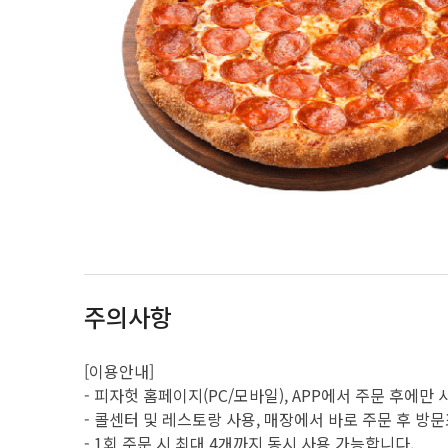
주의사항
[이용안내]
- 피자헛 홈페이지(PC/모바일), APP에서 주문 후에만
- 콜센터 및 레스토랑 사용, 매장에서 바로 주문 후 방
- 1회 주문 시 최대 4개까지 동시 사용 가능합니다.