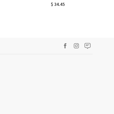
$ 34.45