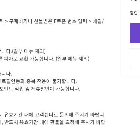
총합
 클릭 > 구매하거나 선물받은 E쿠폰 번호 입력 > 배달/
니다.(일부 메뉴 제외)
른 피자로 교환 가능합니다. (일부 메뉴 제외)
습니다.
, 세트할인등과 중복 적용이 불가합니다.
 포인트 적립 및 제휴할인이 가능합니다.
시 유효기간 내에 고객센터로 문의해 주시기 바랍니
, 반드시 유효기간 내에 환불을 요청해 주시기 바랍