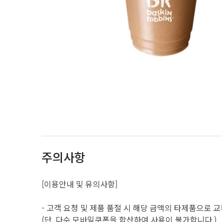
주의사항
[이용안내 및 유의사항]
- 고객 요청 및 제품 품절 시 해당 금액의 타제품으로 교
(단, 다수 모바일쿠폰을 합산하여 사용이 불가합니다.)