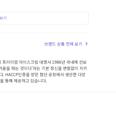
더보기
브랜드 상품 전체 보기
의 프리미엄 아이스크림 대명사 1986년 국내에 선보
거움을 파는 것이다’라는 기본 정신을 변함없이 지키
 HACCP인증을 받은 첨단 공장에서 생산한 다양
장을 통해 제공하고 있습니다.