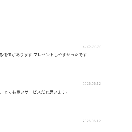
2026.07.07
みる価値があります プレゼントしやすかったです
2026.06.12
、とても良いサービスだと思います。
2026.06.12