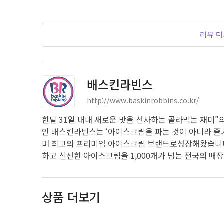
리뷰 
배스킨라빈스
http://www.baskinrobbins.co.kr/
한달 31일 내내 새로운 맛을 선사하는 골라먹는 재미”
인 배스킨라빈스는 ‘아이스크림을 파는 것이 아니라 즐
며 최고의 프리미엄 아이스크림 브랜드로성장해왔습니다.
하고 신선한 아이스크림을 1,000개가 넘는 전국의 매
상품 더보기