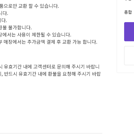
상품으로만 교환 할 수 있습니다.
총합
니다.
다.
 환불 불가합니다.
매장에서는 사용이 제한될 수 있습니다.
부 매장에서는 추가금액 결제 후 교환 가능 합니다.
시 유효기간 내에 고객센터로 문의해 주시기 바랍니
, 반드시 유효기간 내에 환불을 요청해 주시기 바랍