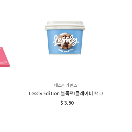
배스킨라빈스
Lessly Edition 블록팩(플레이버 택1)
$ 3.50