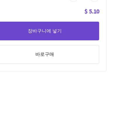
$ 5.10
장바구니에 넣기
바로구매