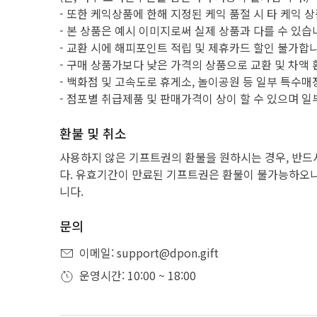
- 또한 케익상품에 한해 지정된 케익 품절 시 타 케익 
- 본 상품은 예시 이미지로써 실제 상품과 다를 수 있습
- 교환 시에 해피포인트 적립 및 제휴카드 할인 불가합니
- 구매 상품가보다 낮은 가격의 상품으로 교환 및 차액
- 백화점 및 고속도로 휴게소, 놀이공원 등 일부 특수
- 점포별 취급제품 및 판매가격이 상이 할 수 있으며 일
환불 및 취소
사용하지 않은 기프트권의 환불을 원하시는 경우, 반드
다. 유효기간이 만료된 기프트권은 환불이 불가능하오니
니다.
문의
이메일: support@dpon.gift
운영시간: 10:00 ~ 18:00