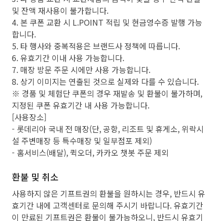
및 잔액 재사용이 불가합니다.
4. 본 쿠폰 교환 시 L.POINT 적립 및 현금영수증 발행 가능
합니다.
5. 타 행사와 중복적용은 브랜드사 정책에 따릅니다.
6. 유효기간 이내 사용 가능합니다.
7. 매장 방문 주문 시에만 사용 가능합니다.
8. 상기 이미지는 연출된 것으로 실제와 다를 수 있습니다.
※ 경품 및 체험단 쿠폰의 경우 재발송 및 환불이 불가하며,
지정된 쿠폰 유효기간 내 사용 가능합니다.
[사용장소]
- 롯데리아 국내 전 매장(단, 공항, 리조트 및 휴게소, 위락시
설 주변매장 등 특수매장 및 일부점포 제외)
- 홈서비스(배달), 퀵오더, 카카오 챗봇 주문 제외
환불 및 취소
사용하지 않은 기프트권의 환불을 원하시는 경우, 반드시 유
효기간 내에 고객센터로 문의해 주시기 바랍니다. 유효기간
이 만료된 기프트권은 환불이 불가능하오니, 반드시 유효기