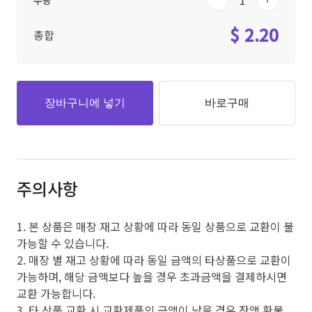
수량
$ 2.20
총합
장바구니에 넣기
바로구매
주의사항
1. 본 상품은 매장 재고 상황에 따라 동일 상품으로 교환이 불
가능할 수 있습니다.
2. 매장 별 재고 상황에 따라 동일 금액의 타상품으로 교환이
가능하며, 해당 금액보다 높을 경우 초과금액을 결제하시면
교환 가능합니다.
3. 타 상품 교환 시 교환제품의 금액이 낮을 경우 잔액 환불