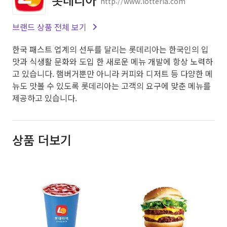
http://www.lotteria.com
브랜드 상품 전체 보기
한국 패스트 업계의 선두를 달리는 롯데리아는 한국인의 입
맛과 식생활 문화와 도입 한 새로운 메뉴 개발에 항상 노력하
고 있습니다. 햄버거뿐만 아니라 커피와 디저트 등 다양한 메
뉴도 맛볼 수 있도록 롯데리아는 고객의 요구에 맞춘 메뉴를
제공하고 있습니다.
상품 더보기