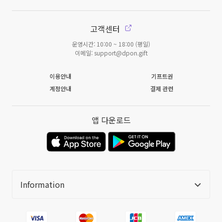
고객센터
운영시간: 10:00 ~ 18:00 (평일)
이메일: support@dpon.gift
이용안내
기프트권
계정안내
결제 관련
앱 다운로드
Information