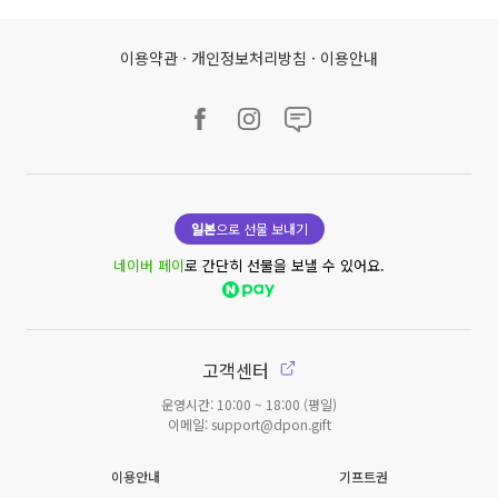
이용약관
·
개인정보처리방침
·
이용안내
일본
으로 선물 보내기
네이버 페이
로 간단히 선물을 보낼 수 있어요.
고객센터
운영시간: 10:00 ~ 18:00 (평일)
이메일: support@dpon.gift
이용안내
기프트권