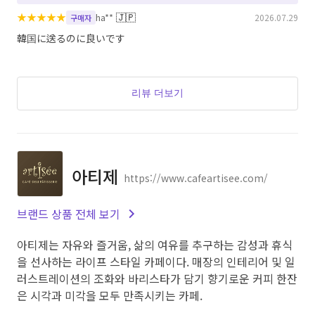
★
★
★
★
★
🇯🇵
ha**
2026.07.29
구매자
韓国に送るのに良いです
리뷰 더보기
아티제
https://www.cafeartisee.com/
브랜드 상품 전체 보기
아티제는 자유와 즐거움, 삶의 여유를 추구하는 감성과 휴식
을 선사하는 라이프 스타일 카페이다. 매장의 인테리어 및 일
러스트레이션의 조화와 바리스타가 담기 향기로운 커피 한잔
은 시각과 미각을 모두 만족시키는 카페.