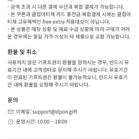
- 금액 초과 시 다른 결제 수단과 복합 결제가 가능합니다.
- 본 쿠폰과 클럽아티제 카드 충전금 복합결제 시에는 클럽아
티제 고유혜택인 free extra 적용대상이 아닙니다.
- 본 상품은 매장 상황 및 재료 수급 상황에 따라 구매가 어려
운 경우에는 동일 가격 이상의 타 제품으로 교환 가능합니다.
환불 및 취소
사용하지 않은 기프트권의 환불을 원하시는 경우, 반드시 유
효기간 내에 고객센터로 문의해 주시기 바랍니다. 유효기간
이 만료된 기프트권은 환불이 불가능하오니, 반드시 유효기
간 내에 환불을 요청해 주시기 바랍니다.
문의
이메일: support@dpon.gift
운영시간: 10:00 ~ 18:00