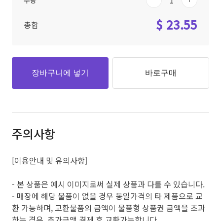
수량
$ 23.55
총합
장바구니에 넣기
바로구매
주의사항
[이용안내 및 유의사항]
- 본 상품은 예시 이미지로써 실제 상품과 다를 수 있습니다.
- 매장에 해당 물품이 없을 경우 동일가격의 타 제품으로 교
환 가능하며, 교환물품의 금액이 물품형 상품권 금액을 초과
하는 경우, 추가금액 결제 후 교환가능합니다.