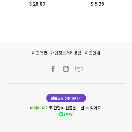
$ 28.80
$ 5.35
이용약관
·
개인정보처리방침
·
이용안내
일본
으로 선물 보내기
네이버 페이
로 간단히 선물을 보낼 수 있어요.