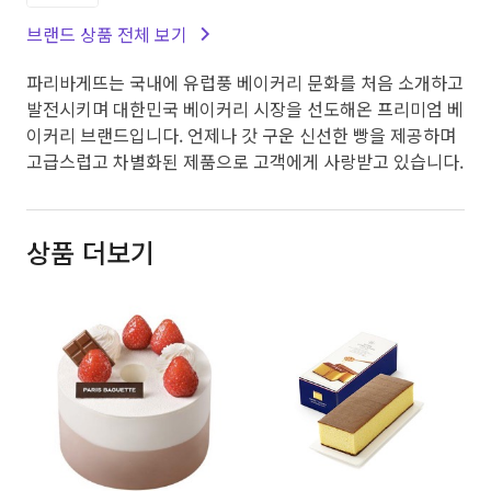
브랜드 상품 전체 보기
파리바게뜨는 국내에 유럽풍 베이커리 문화를 처음 소개하고
발전시키며 대한민국 베이커리 시장을 선도해온 프리미엄 베
이커리 브랜드입니다. 언제나 갓 구운 신선한 빵을 제공하며
고급스럽고 차별화된 제품으로 고객에게 사랑받고 있습니다.
상품 더보기