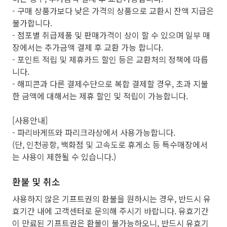
- 구매 상품가보다 낮은 가격의 상품으로 교환시 잔액 지급은
불가합니다.
- 점포별 취급제품 및 판매가격이 상이 할 수 있으며 일부 매
장에서는 추가금액 결제 후 교환 가능 합니다.
- 포인트 적립 및 제휴카드 할인 등은 교환처의 정책에 따릅
니다.
- 해피콘과 다른 결제수단으로 복합 결제할 경우, 초과 지불
한 금액에 대해서는 제휴 할인 및 적립이 가능합니다.
[사용안내]
- 파리바게뜨와 파리크라상에서 사용가능합니다.
(단, 인천공항, 백화점 및 고속도로 휴게소 등 특수매장에서
는 사용이 제한될 수 있습니다.)
환불 및 취소
사용하지 않은 기프트권의 환불을 원하시는 경우, 반드시 유
효기간 내에 고객센터로 문의해 주시기 바랍니다. 유효기간
이 만료된 기프트권은 환불이 불가능하오니, 반드시 유효기