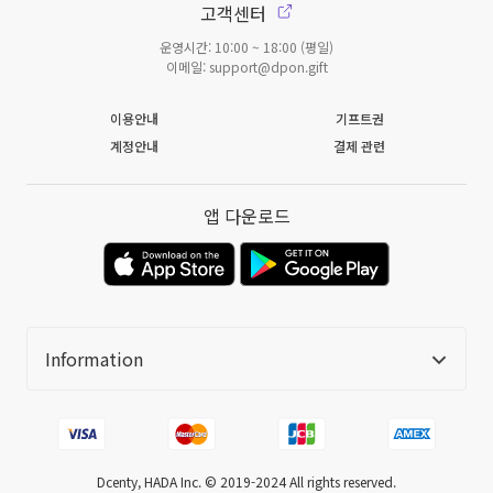
고객센터
운영시간: 10:00 ~ 18:00 (평일)
이메일: support@dpon.gift
이용안내
기프트권
계정안내
결제 관련
앱 다운로드
Information
Dcenty, HADA Inc. ©️ 2019-2024 All rights reserved.