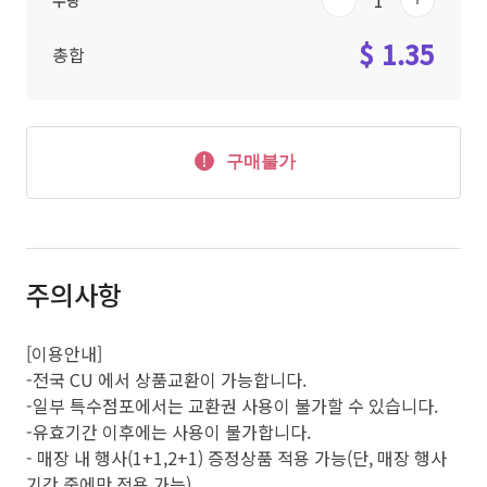
수량
$ 1.35
총합
구매불가
주의사항
[이용안내]
-전국 CU 에서 상품교환이 가능합니다.
-일부 특수점포에서는 교환권 사용이 불가할 수 있습니다.
-유효기간 이후에는 사용이 불가합니다.
- 매장 내 행사(1+1,2+1) 증정상품 적용 가능(단, 매장 행사
기간 중에만 적용 가능)