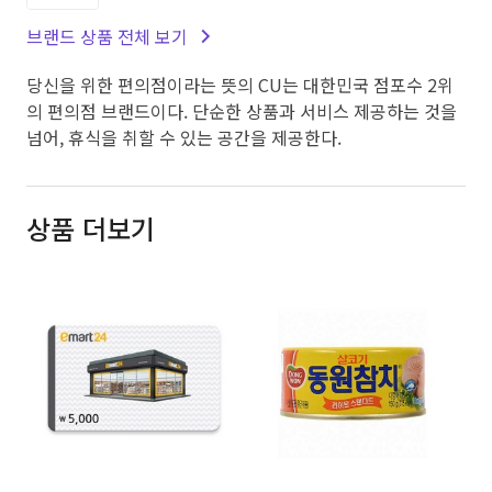
브랜드 상품 전체 보기
당신을 위한 편의점이라는 뜻의 CU는 대한민국 점포수 2위
의 편의점 브랜드이다. 단순한 상품과 서비스 제공하는 것을
넘어, 휴식을 취할 수 있는 공간을 제공한다.
상품 더보기