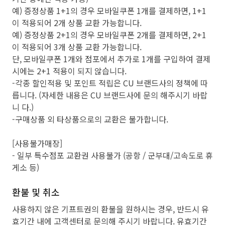
예) 증정상품 1+1의 경우 모바일쿠폰 1개를 결제하면, 1+1
이 적용되어 2개 상품 교환 가능합니다.
예) 증정상품 2+1의 경우 모바일쿠폰 2개를 결제하면, 2+1
이 적용되어 3개 상품 교환 가능합니다.
단, 모바일쿠폰 1개와 점포에서 추가로 1개를 구입하여 결제
시에는 2+1 적용이 되지 않습니다.
-각종 할인적용 및 포인트 적립은 CU 브랜드사의 정책에 따
릅니다. (자세한 내용은 CU 브랜드사에 문의 해주시기 바랍
니 다.)
-구매상품 외 타상품으로의 교환은 불가합니다.
[사용불가매장]
- 일부 특수점포 교환권 사용불가 (공항 / 군부대/고속도로 휴
게소 등)
환불 및 취소
사용하지 않은 기프트권의 환불을 원하시는 경우, 반드시 유
효기간 내에 고객센터로 문의해 주시기 바랍니다. 유효기간