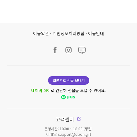
이용약관
·
개인정보처리방침
·
이용안내
일본
으로 선물 보내기
네이버 페이
로 간단히 선물을 보낼 수 있어요.
고객센터
운영시간: 10:00 ~ 18:00 (평일)
이메일: support@dpon.gift