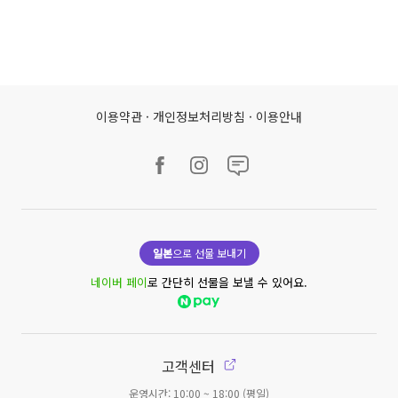
이용약관
·
개인정보처리방침
·
이용안내
일본
으로 선물 보내기
네이버 페이
로 간단히 선물을 보낼 수 있어요.
고객센터
운영시간: 10:00 ~ 18:00 (평일)