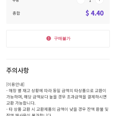
수량
$ 4.40
총합
구매불가
주의사항
[이용안내]
- 매장 별 재고 상황에 따라 동일 금액의 타상품으로 교환이
가능하며, 해당 금액보다 높을 경우 초과금액을 결제하시면
교환 가능합니다.
- 타 상품 교환 시 교환제품의 금액이 낮을 경우 잔액 환불 및
잔액 재사용이 불가합니다.