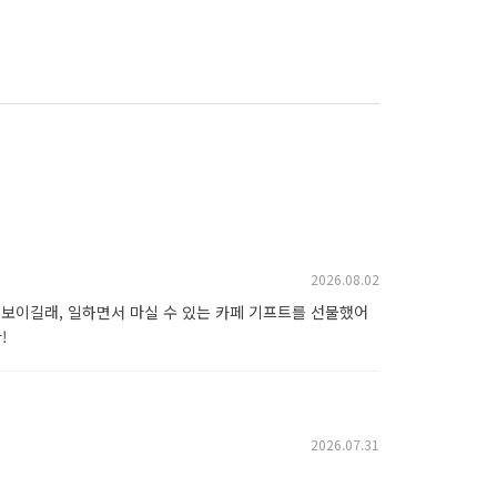
2026.08.02
 보이길래, 일하면서 마실 수 있는 카페 기프트를 선물했어
!
2026.07.31