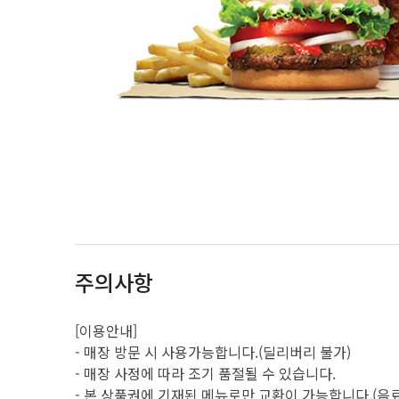
주의사항
[이용안내]
- 매장 방문 시 사용가능합니다.(딜리버리 불가)
- 매장 사정에 따라 조기 품절될 수 있습니다.
- 본 상품권에 기재된 메뉴로만 교환이 가능합니다.(음