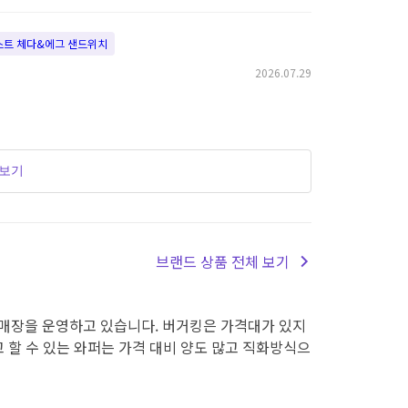
레스트 체다&에그 샌드위치
2026.07.29
더보기
브랜드 상품 전체 보기
의 매장을 운영하고 있습니다. 버거킹은 가격대가 있지
 할 수 있는 와퍼는 가격 대비 양도 많고 직화방식으