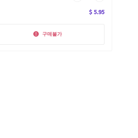
$ 5.95
구매불가