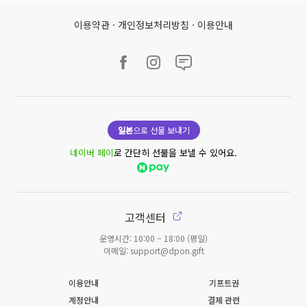
이용약관
·
개인정보처리방침
·
이용안내
일본
으로 선물 보내기
네이버 페이
로 간단히 선물을 보낼 수 있어요.
고객센터
운영시간: 10:00 ~ 18:00 (평일)
이메일: support@dpon.gift
이용안내
기프트권
계정안내
결제 관련