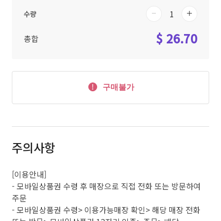
수량
$ 26.70
총합
구매불가
주의사항
[이용안내]
- 모바일상품권 수령 후 매장으로 직접 전화 또는 방문하여
주문
- 모바일상품권 수령> 이용가능매장 확인> 해당 매장 전화