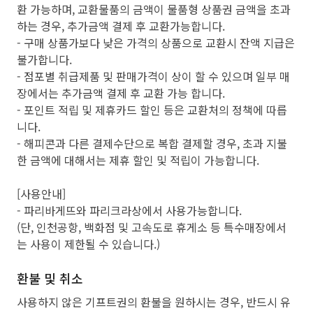
환 가능하며, 교환물품의 금액이 물품형 상품권 금액을 초과
하는 경우, 추가금액 결제 후 교환가능합니다.
- 구매 상품가보다 낮은 가격의 상품으로 교환시 잔액 지급은
불가합니다.
- 점포별 취급제품 및 판매가격이 상이 할 수 있으며 일부 매
장에서는 추가금액 결제 후 교환 가능 합니다.
- 포인트 적립 및 제휴카드 할인 등은 교환처의 정책에 따릅
니다.
- 해피콘과 다른 결제수단으로 복합 결제할 경우, 초과 지불
한 금액에 대해서는 제휴 할인 및 적립이 가능합니다.
[사용안내]
- 파리바게뜨와 파리크라상에서 사용가능합니다.
(단, 인천공항, 백화점 및 고속도로 휴게소 등 특수매장에서
는 사용이 제한될 수 있습니다.)
환불 및 취소
사용하지 않은 기프트권의 환불을 원하시는 경우, 반드시 유