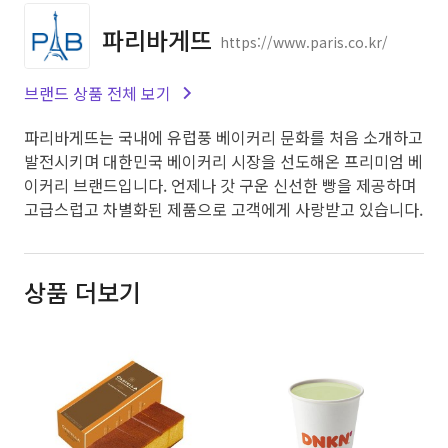
파리바게뜨
https://www.paris.co.kr/
브랜드 상품 전체 보기
파리바게뜨는 국내에 유럽풍 베이커리 문화를 처음 소개하고
발전시키며 대한민국 베이커리 시장을 선도해온 프리미엄 베
이커리 브랜드입니다. 언제나 갓 구운 신선한 빵을 제공하며
고급스럽고 차별화된 제품으로 고객에게 사랑받고 있습니다.
상품 더보기