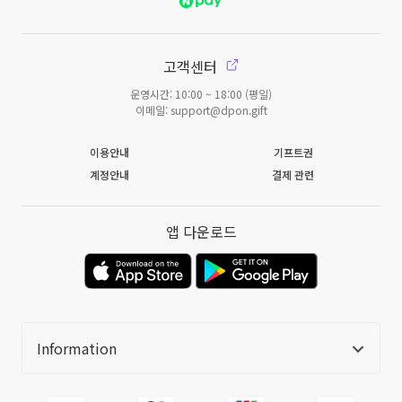
고객센터
운영시간: 10:00 ~ 18:00 (평일)
이메일: support@dpon.gift
이용안내
기프트권
계정안내
결제 관련
앱 다운로드
Information