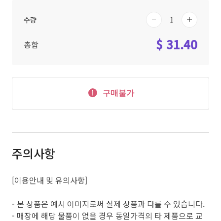
수량
$ 31.40
총합
구매불가
주의사항
[이용안내 및 유의사항]
- 본 상품은 예시 이미지로써 실제 상품과 다를 수 있습니다.
- 매장에 해당 물품이 없을 경우 동일가격의 타 제품으로 교