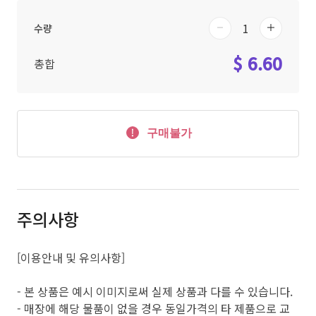
수량
$ 6.60
총합
구매불가
주의사항
[이용안내 및 유의사항]
- 본 상품은 예시 이미지로써 실제 상품과 다를 수 있습니다.
- 매장에 해당 물품이 없을 경우 동일가격의 타 제품으로 교