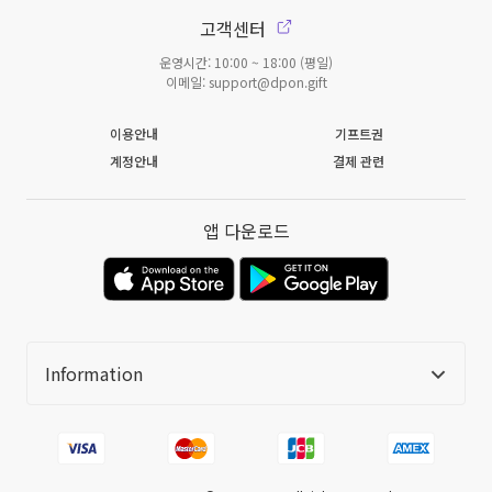
고객센터
운영시간: 10:00 ~ 18:00 (평일)
이메일: support@dpon.gift
이용안내
기프트권
계정안내
결제 관련
앱 다운로드
Information