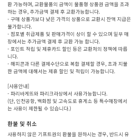
환 가능하며, 교환물품의 금액이 물품형 상품권 금액을 초과
하는 경우, 추가금액 결제 후 교환가능합니다.
- 구매 상품가보다 낮은 가격의 상품으로 교환시 잔액 지급은
불가합니다.
- 점포별 취급제품 및 판매가격이 상이 할 수 있으며 일부 매
장에서는 추가금액 결제 후 교환 가능 합니다.
- 포인트 적립 및 제휴카드 할인 등은 교환처의 정책에 따릅
니다.
- 해피콘과 다른 결제수단으로 복합 결제할 경우, 초과 지불
한 금액에 대해서는 제휴 할인 및 적립이 가능합니다.
[사용안내]
- 파리바게뜨와 파리크라상에서 사용가능합니다.
(단, 인천공항, 백화점 및 고속도로 휴게소 등 특수매장에서
는 사용이 제한될 수 있습니다.)
환불 및 취소
사용하지 않은 기프트권의 환불을 원하시는 경우, 반드시 유