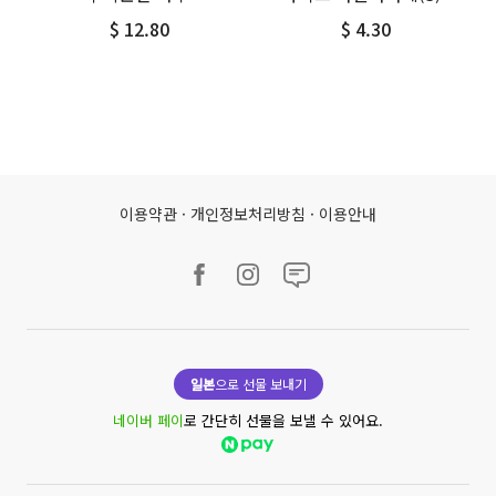
$ 12.80
$ 4.30
이용약관
·
개인정보처리방침
·
이용안내
일본
으로 선물 보내기
네이버 페이
로 간단히 선물을 보낼 수 있어요.