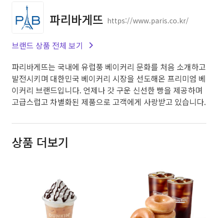
파리바게뜨
https://www.paris.co.kr/
브랜드 상품 전체 보기
파리바게뜨는 국내에 유럽풍 베이커리 문화를 처음 소개하고
발전시키며 대한민국 베이커리 시장을 선도해온 프리미엄 베
이커리 브랜드입니다. 언제나 갓 구운 신선한 빵을 제공하며
고급스럽고 차별화된 제품으로 고객에게 사랑받고 있습니다.
상품 더보기