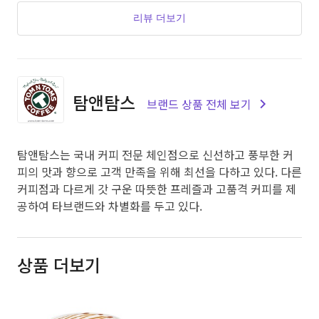
리뷰 더보기
탐앤탐스
브랜드 상품 전체 보기
탐앤탐스는 국내 커피 전문 체인점으로 신선하고 풍부한 커
피의 맛과 향으로 고객 만족을 위해 최선을 다하고 있다. 다른
커피점과 다르게 갓 구운 따뜻한 프레즐과 고품격 커피를 제
공하여 타브랜드와 차별화를 두고 있다.
상품 더보기