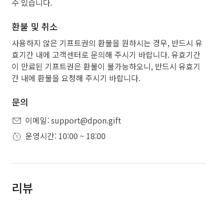
수 있습니다.
환불 및 취소
사용하지 않은 기프트권의 환불을 원하시는 경우, 반드시 유
효기간 내에 고객센터로 문의해 주시기 바랍니다. 유효기간
이 만료된 기프트권은 환불이 불가능하오니, 반드시 유효기
간 내에 환불을 요청해 주시기 바랍니다.
문의
이메일: support@dpon.gift
운영시간: 10:00 ~ 18:00
리뷰