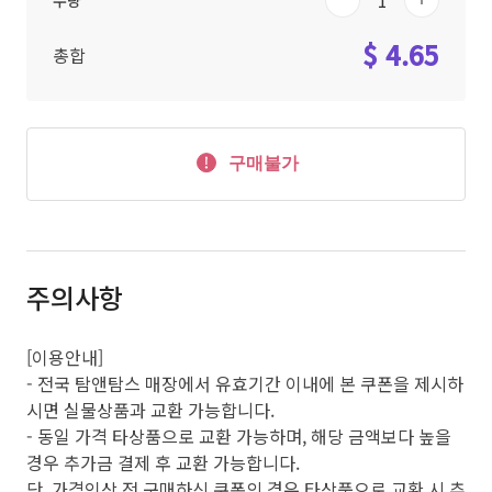
수량
$ 4.65
총합
구매불가
주의사항
[이용안내]
- 전국 탐앤탐스 매장에서 유효기간 이내에 본 쿠폰을 제시하
시면 실물상품과 교환 가능합니다.
- 동일 가격 타상품으로 교환 가능하며, 해당 금액보다 높을
경우 추가금 결제 후 교환 가능합니다.
단, 가격인상 전 구매하신 쿠폰의 경우 타상품으로 교환 시 추