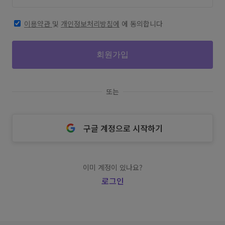
이용약관
및
개인정보처리방침에
에 동의합니다
회원가입
또는
구글 계정으로 시작하기
이미 계정이 있나요?
로그인