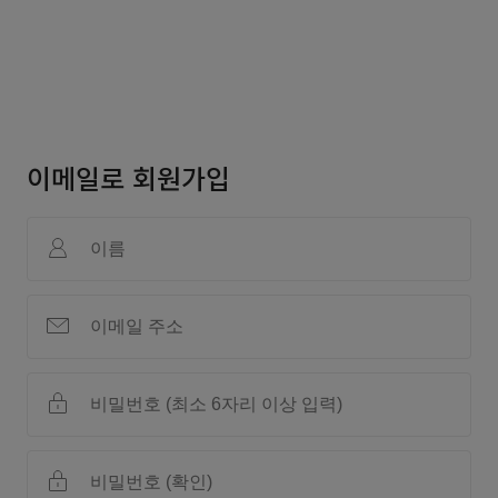
이메일로 회원가입