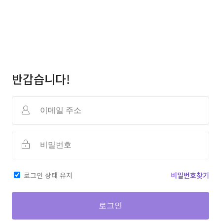
반갑습니다!
로그인 상태 유지
비밀번호찾기
로그인