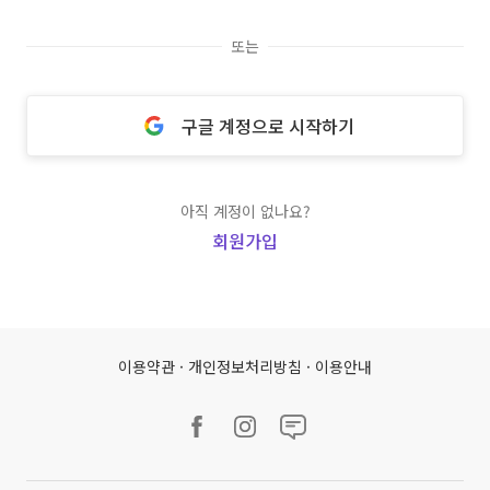
또는
구글 계정으로 시작하기
아직 계정이 없나요?
회원가입
이용약관
·
개인정보처리방침
·
이용안내