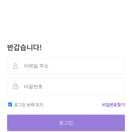
반갑습니다!
로그인 상태 유지
비밀번호찾기
로그인