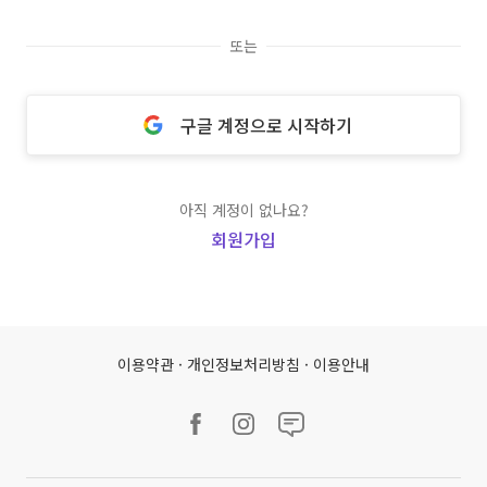
또는
구글 계정으로 시작하기
아직 계정이 없나요?
회원가입
이용약관
·
개인정보처리방침
·
이용안내