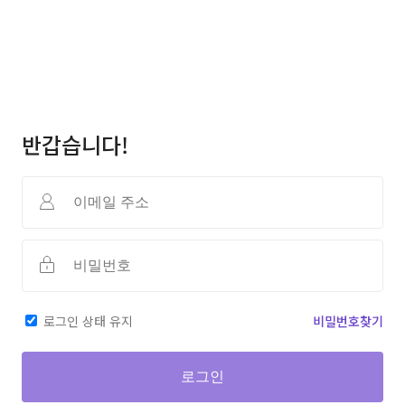
반갑습니다!
로그인 상태 유지
비밀번호찾기
로그인