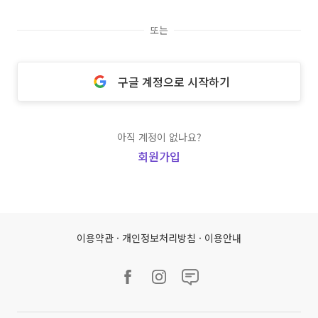
또는
구글 계정으로 시작하기
아직 계정이 없나요?
회원가입
이용약관
·
개인정보처리방침
·
이용안내