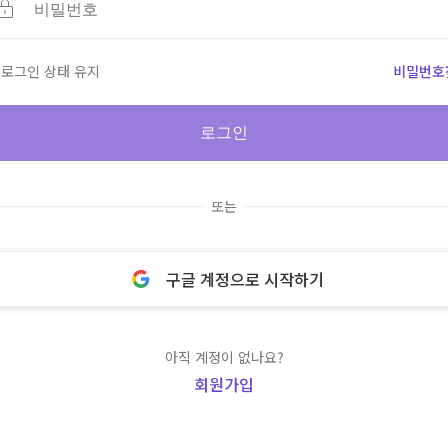
로그인 상태 유지
비밀번호
로그인
또는
구글 계정으로 시작하기
아직 계정이 없나요?
회원가입