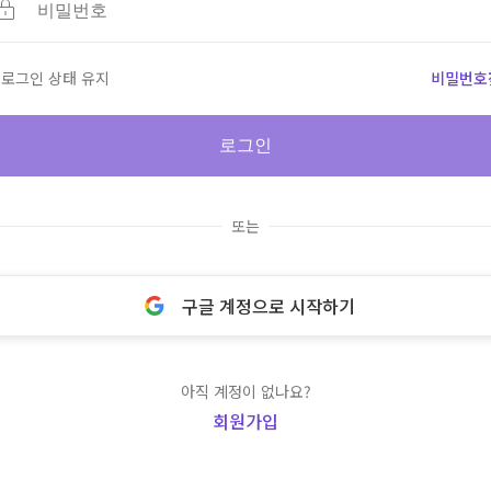
로그인 상태 유지
비밀번호
로그인
또는
구글 계정으로 시작하기
아직 계정이 없나요?
회원가입