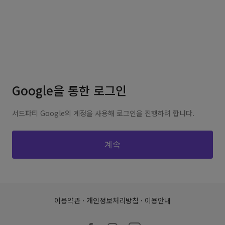
Google을 통한 로그인
서드파티 Google의 계정을 사용해 로그인을 진행하려 합니다.
이용약관
·
개인정보처리방침
·
이용안내