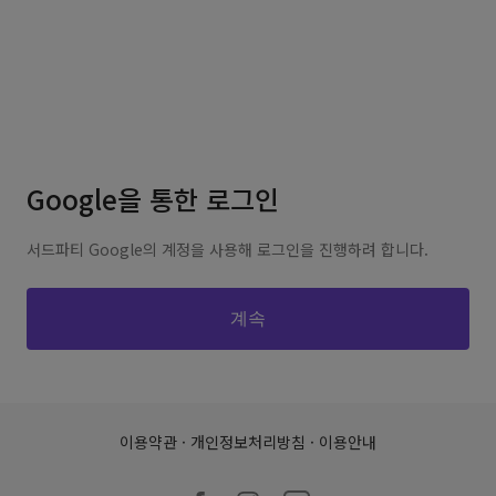
Google을 통한 로그인
서드파티 Google의 계정을 사용해 로그인을 진행하려 합니다.
이용약관
·
개인정보처리방침
·
이용안내