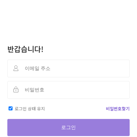
반갑습니다!
로그인 상태 유지
비밀번호찾기
로그인