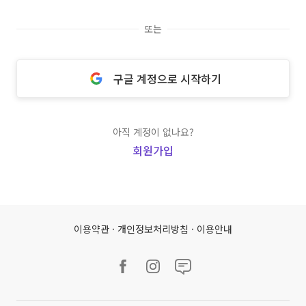
또는
구글 계정으로 시작하기
아직 계정이 없나요?
회원가입
이용약관
·
개인정보처리방침
·
이용안내